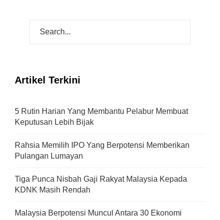
Artikel Terkini
5 Rutin Harian Yang Membantu Pelabur Membuat
Keputusan Lebih Bijak
Rahsia Memilih IPO Yang Berpotensi Memberikan
Pulangan Lumayan
Tiga Punca Nisbah Gaji Rakyat Malaysia Kepada
KDNK Masih Rendah
Malaysia Berpotensi Muncul Antara 30 Ekonomi