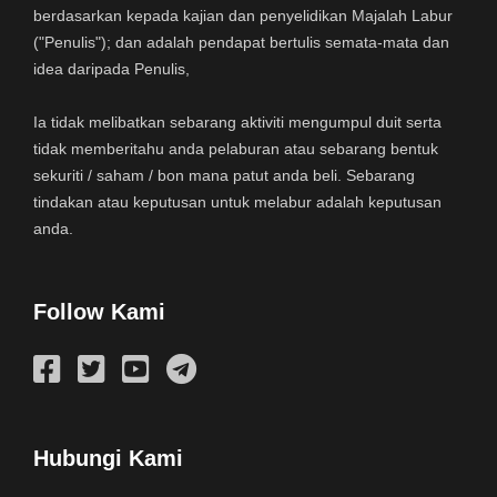
berdasarkan kepada kajian dan penyelidikan Majalah Labur
("Penulis"); dan adalah pendapat bertulis semata-mata dan
idea daripada Penulis,
Ia tidak melibatkan sebarang aktiviti mengumpul duit serta
tidak memberitahu anda pelaburan atau sebarang bentuk
sekuriti / saham / bon mana patut anda beli. Sebarang
tindakan atau keputusan untuk melabur adalah keputusan
anda.
Follow Kami
Hubungi Kami