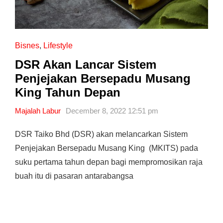
Bisnes
,
Lifestyle
DSR Akan Lancar Sistem
Penjejakan Bersepadu Musang
King Tahun Depan
Majalah Labur
December 8, 2022 12:51 pm
DSR Taiko Bhd (DSR) akan melancarkan Sistem
Penjejakan Bersepadu Musang King (MKITS) pada
suku pertama tahun depan bagi mempromosikan raja
buah itu di pasaran antarabangsa