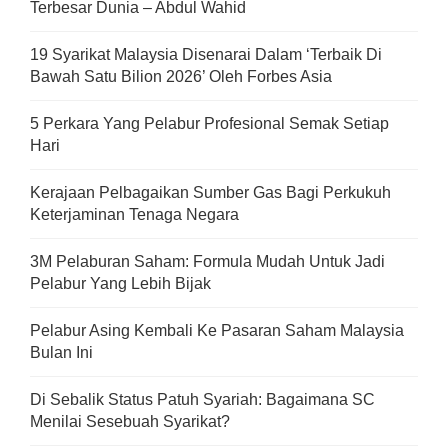
Terbesar Dunia – Abdul Wahid
19 Syarikat Malaysia Disenarai Dalam ‘Terbaik Di
Bawah Satu Bilion 2026’ Oleh Forbes Asia
5 Perkara Yang Pelabur Profesional Semak Setiap
Hari
Kerajaan Pelbagaikan Sumber Gas Bagi Perkukuh
Keterjaminan Tenaga Negara
3M Pelaburan Saham: Formula Mudah Untuk Jadi
Pelabur Yang Lebih Bijak
Pelabur Asing Kembali Ke Pasaran Saham Malaysia
Bulan Ini
Di Sebalik Status Patuh Syariah: Bagaimana SC
Menilai Sesebuah Syarikat?