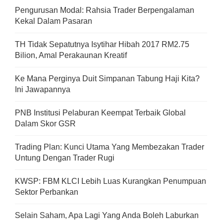
Pengurusan Modal: Rahsia Trader Berpengalaman
Kekal Dalam Pasaran
TH Tidak Sepatutnya Isytihar Hibah 2017 RM2.75
Bilion, Amal Perakaunan Kreatif
Ke Mana Perginya Duit Simpanan Tabung Haji Kita?
Ini Jawapannya
PNB Institusi Pelaburan Keempat Terbaik Global
Dalam Skor GSR
Trading Plan: Kunci Utama Yang Membezakan Trader
Untung Dengan Trader Rugi
KWSP: FBM KLCI Lebih Luas Kurangkan Penumpuan
Sektor Perbankan
Selain Saham, Apa Lagi Yang Anda Boleh Laburkan