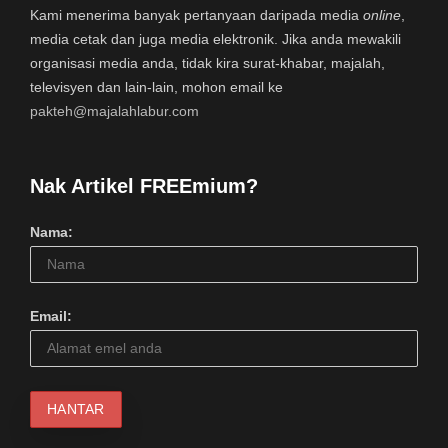
Kami menerima banyak pertanyaan daripada media
online
,
media cetak dan juga media elektronik. Jika anda mewakili
organisasi media anda, tidak kira surat-khabar, majalah,
televisyen dan lain-lain, mohon email ke
pakteh@majalahlabur.com
Nak Artikel FREEmium?
Nama:
Email: