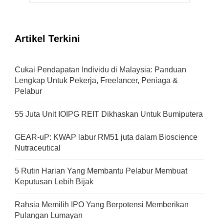
Artikel Terkini
Cukai Pendapatan Individu di Malaysia: Panduan
Lengkap Untuk Pekerja, Freelancer, Peniaga &
Pelabur
55 Juta Unit IOIPG REIT Dikhaskan Untuk Bumiputera
GEAR-uP: KWAP labur RM51 juta dalam Bioscience
Nutraceutical
5 Rutin Harian Yang Membantu Pelabur Membuat
Keputusan Lebih Bijak
Rahsia Memilih IPO Yang Berpotensi Memberikan
Pulangan Lumayan