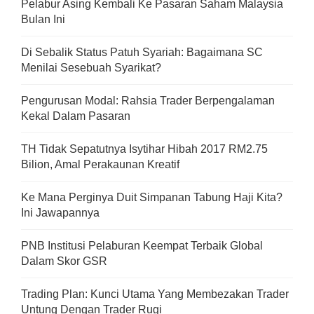
Pelabur Asing Kembali Ke Pasaran Saham Malaysia
Bulan Ini
Di Sebalik Status Patuh Syariah: Bagaimana SC
Menilai Sesebuah Syarikat?
Pengurusan Modal: Rahsia Trader Berpengalaman
Kekal Dalam Pasaran
TH Tidak Sepatutnya Isytihar Hibah 2017 RM2.75
Bilion, Amal Perakaunan Kreatif
Ke Mana Perginya Duit Simpanan Tabung Haji Kita?
Ini Jawapannya
PNB Institusi Pelaburan Keempat Terbaik Global
Dalam Skor GSR
Trading Plan: Kunci Utama Yang Membezakan Trader
Untung Dengan Trader Rugi