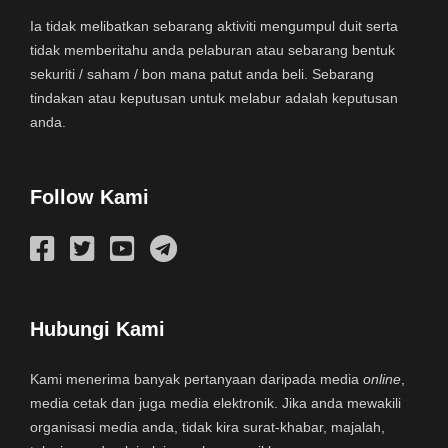
Ia tidak melibatkan sebarang aktiviti mengumpul duit serta
tidak memberitahu anda pelaburan atau sebarang bentuk
sekuriti / saham / bon mana patut anda beli. Sebarang
tindakan atau keputusan untuk melabur adalah keputusan
anda.
Follow Kami
Hubungi Kami
Kami menerima banyak pertanyaan daripada media
online
,
media cetak dan juga media elektronik. Jika anda mewakili
organisasi media anda, tidak kira surat-khabar, majalah,