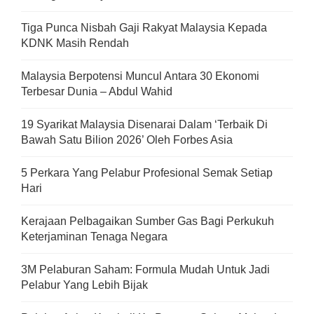
Tiga Punca Nisbah Gaji Rakyat Malaysia Kepada
KDNK Masih Rendah
Malaysia Berpotensi Muncul Antara 30 Ekonomi
Terbesar Dunia – Abdul Wahid
19 Syarikat Malaysia Disenarai Dalam ‘Terbaik Di
Bawah Satu Bilion 2026’ Oleh Forbes Asia
5 Perkara Yang Pelabur Profesional Semak Setiap
Hari
Kerajaan Pelbagaikan Sumber Gas Bagi Perkukuh
Keterjaminan Tenaga Negara
3M Pelaburan Saham: Formula Mudah Untuk Jadi
Pelabur Yang Lebih Bijak