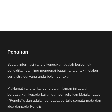
Penafian
Segala informasi yang dikongsikan adalah berbentuk
pendidikan dan ilmu mengenai bagaimana untuk melabur
serta strategi yang anda boleh gunakan.
Maklumat yang terkandung dalam laman ini adalah
berdasarkan kepada kajian dan penyelidikan Majalah Labur
("Penulis"); dan adalah pendapat bertulis semata-mata dan
idea daripada Penulis,