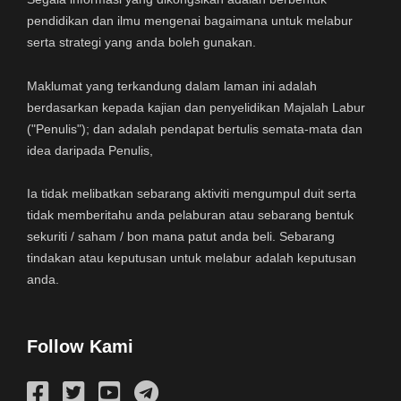
pendidikan dan ilmu mengenai bagaimana untuk melabur
serta strategi yang anda boleh gunakan.
Maklumat yang terkandung dalam laman ini adalah
berdasarkan kepada kajian dan penyelidikan Majalah Labur
("Penulis"); dan adalah pendapat bertulis semata-mata dan
idea daripada Penulis,
Ia tidak melibatkan sebarang aktiviti mengumpul duit serta
tidak memberitahu anda pelaburan atau sebarang bentuk
sekuriti / saham / bon mana patut anda beli. Sebarang
tindakan atau keputusan untuk melabur adalah keputusan
anda.
Follow Kami