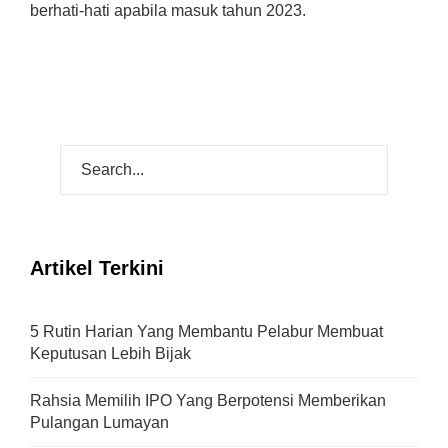
berhati-hati apabila masuk tahun 2023.
Artikel Terkini
5 Rutin Harian Yang Membantu Pelabur Membuat
Keputusan Lebih Bijak
Rahsia Memilih IPO Yang Berpotensi Memberikan
Pulangan Lumayan