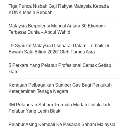
Tiga Punca Nisbah Gaji Rakyat Malaysia Kepada
KDNK Masih Rendah
Malaysia Berpotensi Muncul Antara 30 Ekonomi
Terbesar Dunia – Abdul Wahid
19 Syarikat Malaysia Disenarai Dalam ‘Terbaik Di
Bawah Satu Bilion 2026’ Oleh Forbes Asia
5 Perkara Yang Pelabur Profesional Semak Setiap
Hari
Kerajaan Pelbagaikan Sumber Gas Bagi Perkukuh
Keterjaminan Tenaga Negara
3M Pelaburan Saham: Formula Mudah Untuk Jadi
Pelabur Yang Lebih Bijak
Pelabur Asing Kembali Ke Pasaran Saham Malaysia