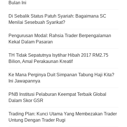
Bulan Ini
Di Sebalik Status Patuh Syariah: Bagaimana SC
Menilai Sesebuah Syarikat?
Pengurusan Modal: Rahsia Trader Berpengalaman
Kekal Dalam Pasaran
TH Tidak Sepatutnya Isytihar Hibah 2017 RM2.75
Bilion, Amal Perakaunan Kreatif
Ke Mana Perginya Duit Simpanan Tabung Haji Kita?
Ini Jawapannya
PNB Institusi Pelaburan Keempat Terbaik Global
Dalam Skor GSR
Trading Plan: Kunci Utama Yang Membezakan Trader
Untung Dengan Trader Rugi