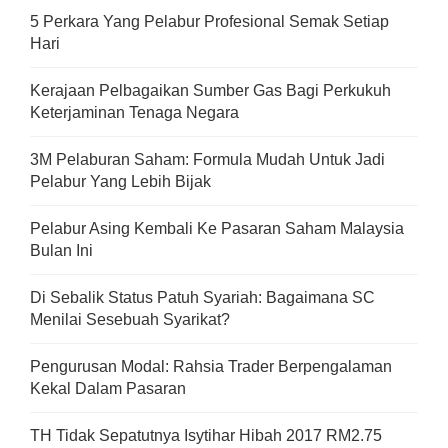
5 Perkara Yang Pelabur Profesional Semak Setiap
Hari
Kerajaan Pelbagaikan Sumber Gas Bagi Perkukuh
Keterjaminan Tenaga Negara
3M Pelaburan Saham: Formula Mudah Untuk Jadi
Pelabur Yang Lebih Bijak
Pelabur Asing Kembali Ke Pasaran Saham Malaysia
Bulan Ini
Di Sebalik Status Patuh Syariah: Bagaimana SC
Menilai Sesebuah Syarikat?
Pengurusan Modal: Rahsia Trader Berpengalaman
Kekal Dalam Pasaran
TH Tidak Sepatutnya Isytihar Hibah 2017 RM2.75