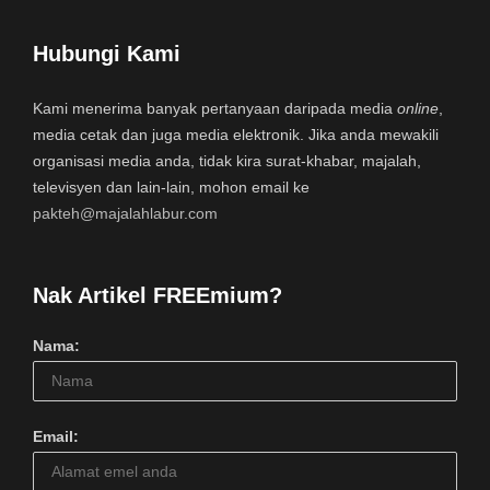
Hubungi Kami
Kami menerima banyak pertanyaan daripada media
online
,
media cetak dan juga media elektronik. Jika anda mewakili
organisasi media anda, tidak kira surat-khabar, majalah,
televisyen dan lain-lain, mohon email ke
pakteh@majalahlabur.com
Nak Artikel FREEmium?
Nama:
Email: