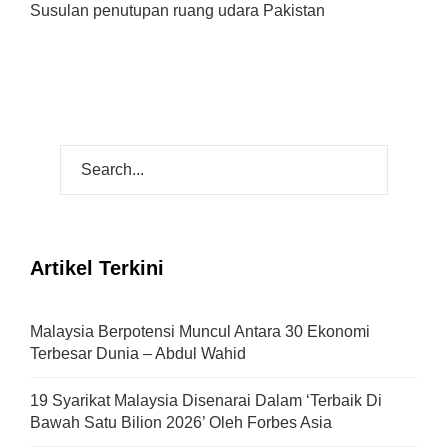
Susulan penutupan ruang udara Pakistan
Artikel Terkini
Malaysia Berpotensi Muncul Antara 30 Ekonomi
Terbesar Dunia – Abdul Wahid
19 Syarikat Malaysia Disenarai Dalam ‘Terbaik Di
Bawah Satu Bilion 2026’ Oleh Forbes Asia