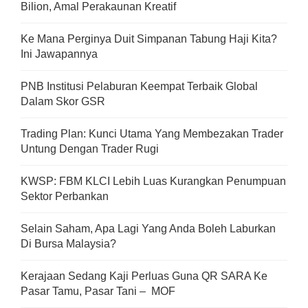
Bilion, Amal Perakaunan Kreatif
Ke Mana Perginya Duit Simpanan Tabung Haji Kita?
Ini Jawapannya
PNB Institusi Pelaburan Keempat Terbaik Global
Dalam Skor GSR
Trading Plan: Kunci Utama Yang Membezakan Trader
Untung Dengan Trader Rugi
KWSP: FBM KLCI Lebih Luas Kurangkan Penumpuan
Sektor Perbankan
Selain Saham, Apa Lagi Yang Anda Boleh Laburkan
Di Bursa Malaysia?
Kerajaan Sedang Kaji Perluas Guna QR SARA Ke
Pasar Tamu, Pasar Tani – MOF