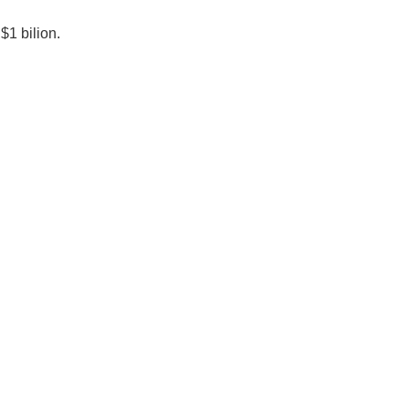
$1 bilion.