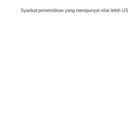
Syarikat persendirian yang mempunyai nilai lebih US