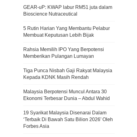
GEAR-uP: KWAP labur RM51 juta dalam
Bioscience Nutraceutical
5 Rutin Harian Yang Membantu Pelabur
Membuat Keputusan Lebih Bijak
Rahsia Memilih IPO Yang Berpotensi
Memberikan Pulangan Lumayan
Tiga Punca Nisbah Gaji Rakyat Malaysia
Kepada KDNK Masih Rendah
Malaysia Berpotensi Muncul Antara 30
Ekonomi Terbesar Dunia – Abdul Wahid
19 Syarikat Malaysia Disenarai Dalam
‘Terbaik Di Bawah Satu Bilion 2026’ Oleh
Forbes Asia