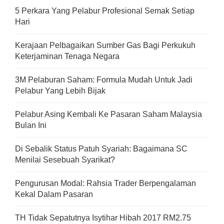
5 Perkara Yang Pelabur Profesional Semak Setiap
Hari
Kerajaan Pelbagaikan Sumber Gas Bagi Perkukuh
Keterjaminan Tenaga Negara
3M Pelaburan Saham: Formula Mudah Untuk Jadi
Pelabur Yang Lebih Bijak
Pelabur Asing Kembali Ke Pasaran Saham Malaysia
Bulan Ini
Di Sebalik Status Patuh Syariah: Bagaimana SC
Menilai Sesebuah Syarikat?
Pengurusan Modal: Rahsia Trader Berpengalaman
Kekal Dalam Pasaran
TH Tidak Sepatutnya Isytihar Hibah 2017 RM2.75