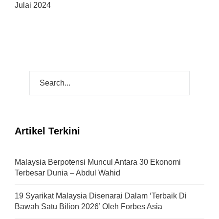
Julai 2024
Artikel Terkini
Malaysia Berpotensi Muncul Antara 30 Ekonomi
Terbesar Dunia – Abdul Wahid
19 Syarikat Malaysia Disenarai Dalam ‘Terbaik Di
Bawah Satu Bilion 2026’ Oleh Forbes Asia