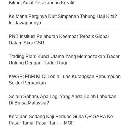
Bilion, Amal Perakaunan Kreatif
Ke Mana Perginya Duit Simpanan Tabung Haji Kita?
Ini Jawapannya
PNB Institusi Pelaburan Keempat Terbaik Global
Dalam Skor GSR
Trading Plan: Kunci Utama Yang Membezakan Trader
Untung Dengan Trader Rugi
KWSP: FBM KLCI Lebih Luas Kurangkan Penumpuan
Sektor Perbankan
Selain Saham, Apa Lagi Yang Anda Boleh Laburkan
Di Bursa Malaysia?
Kerajaan Sedang Kaji Perluas Guna QR SARA Ke
Pasar Tamu, Pasar Tani – MOF