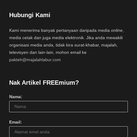
Hubungi Kami
Kami menerima banyak pertanyaan daripada media
online
,
media cetak dan juga media elektronik. Jika anda mewakili
organisasi media anda, tidak kira surat-khabar, majalah,
televisyen dan lain-lain, mohon email ke
pakteh@majalahlabur.com
Nak Artikel FREEmium?
Nama:
Email: