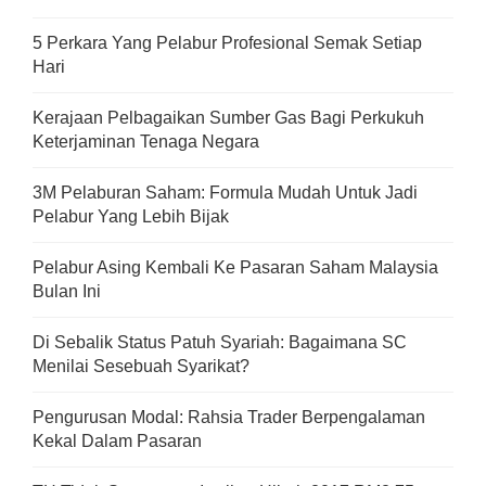
5 Perkara Yang Pelabur Profesional Semak Setiap
Hari
Kerajaan Pelbagaikan Sumber Gas Bagi Perkukuh
Keterjaminan Tenaga Negara
3M Pelaburan Saham: Formula Mudah Untuk Jadi
Pelabur Yang Lebih Bijak
Pelabur Asing Kembali Ke Pasaran Saham Malaysia
Bulan Ini
Di Sebalik Status Patuh Syariah: Bagaimana SC
Menilai Sesebuah Syarikat?
Pengurusan Modal: Rahsia Trader Berpengalaman
Kekal Dalam Pasaran