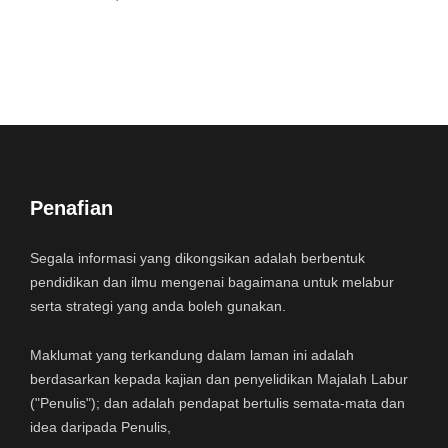
Penafian
Segala informasi yang dikongsikan adalah berbentuk
pendidikan dan ilmu mengenai bagaimana untuk melabur
serta strategi yang anda boleh gunakan.
Maklumat yang terkandung dalam laman ini adalah
berdasarkan kepada kajian dan penyelidikan Majalah Labur
("Penulis"); dan adalah pendapat bertulis semata-mata dan
idea daripada Penulis,