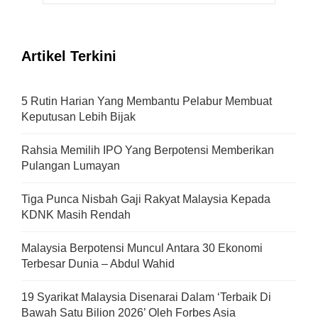
Artikel Terkini
5 Rutin Harian Yang Membantu Pelabur Membuat
Keputusan Lebih Bijak
Rahsia Memilih IPO Yang Berpotensi Memberikan
Pulangan Lumayan
Tiga Punca Nisbah Gaji Rakyat Malaysia Kepada
KDNK Masih Rendah
Malaysia Berpotensi Muncul Antara 30 Ekonomi
Terbesar Dunia – Abdul Wahid
19 Syarikat Malaysia Disenarai Dalam ‘Terbaik Di
Bawah Satu Bilion 2026’ Oleh Forbes Asia