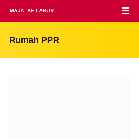
MAJALAH LABUR
Rumah PPR