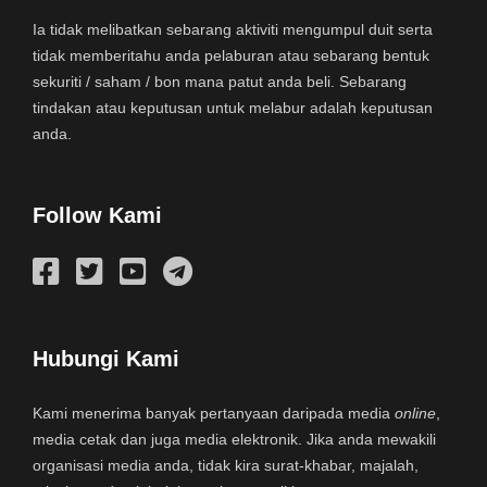
Ia tidak melibatkan sebarang aktiviti mengumpul duit serta
tidak memberitahu anda pelaburan atau sebarang bentuk
sekuriti / saham / bon mana patut anda beli. Sebarang
tindakan atau keputusan untuk melabur adalah keputusan
anda.
Follow Kami
Hubungi Kami
Kami menerima banyak pertanyaan daripada media
online
,
media cetak dan juga media elektronik. Jika anda mewakili
organisasi media anda, tidak kira surat-khabar, majalah,