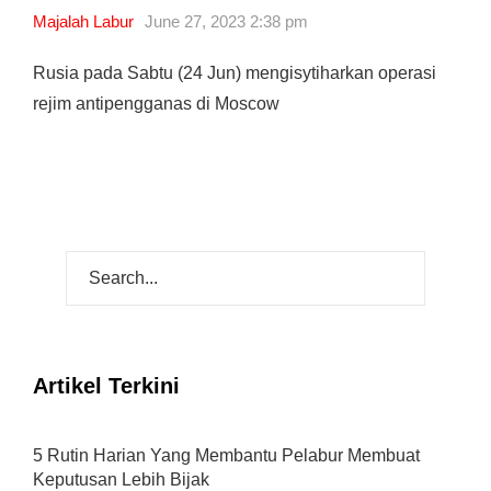
Majalah Labur
June 27, 2023 2:38 pm
Rusia pada Sabtu (24 Jun) mengisytiharkan operasi
rejim antipengganas di Moscow
Artikel Terkini
5 Rutin Harian Yang Membantu Pelabur Membuat
Keputusan Lebih Bijak