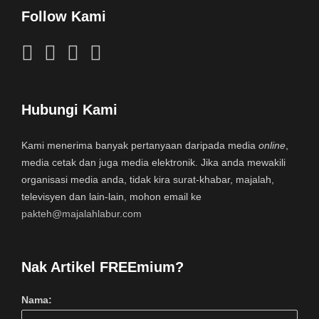
Follow Kami
Hubungi Kami
Kami menerima banyak pertanyaan daripada media
online
,
media cetak dan juga media elektronik. Jika anda mewakili
organisasi media anda, tidak kira surat-khabar, majalah,
televisyen dan lain-lain, mohon email ke
pakteh@majalahlabur.com
Nak Artikel FREEmium?
Nama: