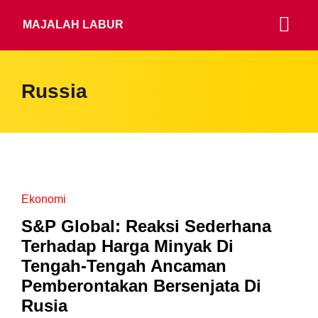
MAJALAH LABUR
Russia
Ekonomi
S&P Global: Reaksi Sederhana
Terhadap Harga Minyak Di
Tengah-Tengah Ancaman
Pemberontakan Bersenjata Di
Rusia