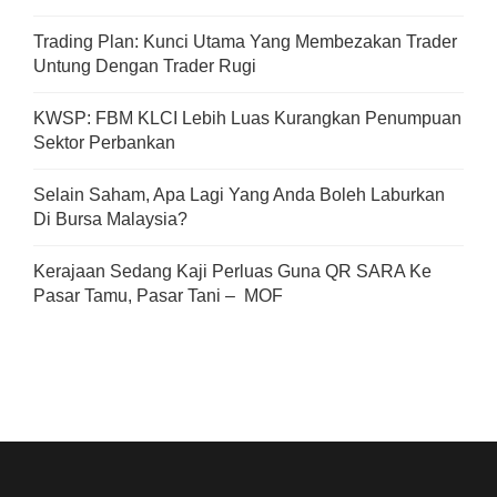
Trading Plan: Kunci Utama Yang Membezakan Trader
Untung Dengan Trader Rugi
KWSP: FBM KLCI Lebih Luas Kurangkan Penumpuan
Sektor Perbankan
Selain Saham, Apa Lagi Yang Anda Boleh Laburkan
Di Bursa Malaysia?
Kerajaan Sedang Kaji Perluas Guna QR SARA Ke
Pasar Tamu, Pasar Tani – MOF