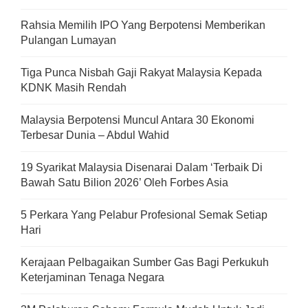
Rahsia Memilih IPO Yang Berpotensi Memberikan
Pulangan Lumayan
Tiga Punca Nisbah Gaji Rakyat Malaysia Kepada
KDNK Masih Rendah
Malaysia Berpotensi Muncul Antara 30 Ekonomi
Terbesar Dunia – Abdul Wahid
19 Syarikat Malaysia Disenarai Dalam ‘Terbaik Di
Bawah Satu Bilion 2026’ Oleh Forbes Asia
5 Perkara Yang Pelabur Profesional Semak Setiap
Hari
Kerajaan Pelbagaikan Sumber Gas Bagi Perkukuh
Keterjaminan Tenaga Negara