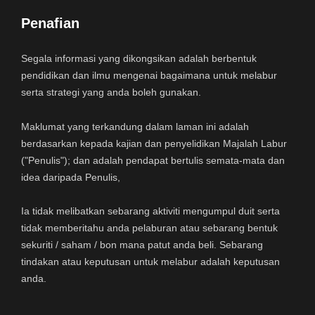
Penafian
Segala informasi yang dikongsikan adalah berbentuk
pendidikan dan ilmu mengenai bagaimana untuk melabur
serta strategi yang anda boleh gunakan.
Maklumat yang terkandung dalam laman ini adalah
berdasarkan kepada kajian dan penyelidikan Majalah Labur
("Penulis"); dan adalah pendapat bertulis semata-mata dan
idea daripada Penulis,
Ia tidak melibatkan sebarang aktiviti mengumpul duit serta
tidak memberitahu anda pelaburan atau sebarang bentuk
sekuriti / saham / bon mana patut anda beli. Sebarang
tindakan atau keputusan untuk melabur adalah keputusan
anda.