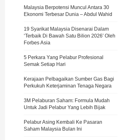
Malaysia Berpotensi Muncul Antara 30
Ekonomi Terbesar Dunia – Abdul Wahid
19 Syarikat Malaysia Disenarai Dalam
‘Terbaik Di Bawah Satu Bilion 2026’ Oleh
Forbes Asia
5 Perkara Yang Pelabur Profesional
Semak Setiap Hari
Kerajaan Pelbagaikan Sumber Gas Bagi
Perkukuh Keterjaminan Tenaga Negara
3M Pelaburan Saham: Formula Mudah
Untuk Jadi Pelabur Yang Lebih Bijak
Pelabur Asing Kembali Ke Pasaran
Saham Malaysia Bulan Ini