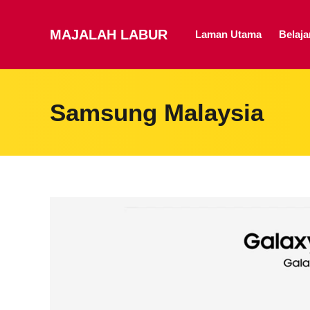
MAJALAH LABUR
Laman Utama
Belaj
Samsung Malaysia