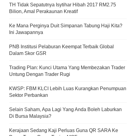
TH Tidak Sepatutnya Isytihar Hibah 2017 RM2.75
Bilion, Amal Perakaunan Kreatif
Ke Mana Perginya Duit Simpanan Tabung Haji Kita?
Ini Jawapannya
PNB Institusi Pelaburan Keempat Terbaik Global
Dalam Skor GSR
Trading Plan: Kunci Utama Yang Membezakan Trader
Untung Dengan Trader Rugi
KWSP: FBM KLCI Lebih Luas Kurangkan Penumpuan
Sektor Perbankan
Selain Saham, Apa Lagi Yang Anda Boleh Laburkan
Di Bursa Malaysia?
Kerajaan Sedang Kaji Perluas Guna QR SARA Ke