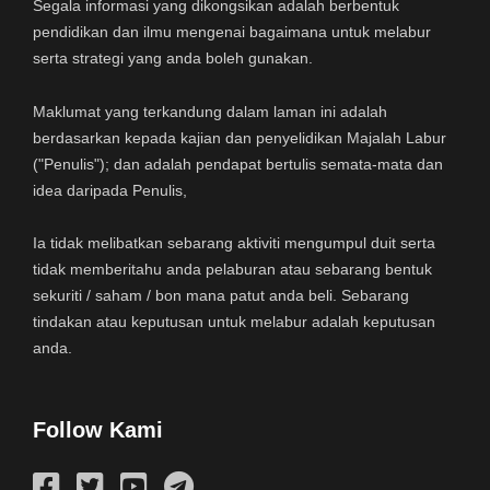
Segala informasi yang dikongsikan adalah berbentuk
pendidikan dan ilmu mengenai bagaimana untuk melabur
serta strategi yang anda boleh gunakan.
Maklumat yang terkandung dalam laman ini adalah
berdasarkan kepada kajian dan penyelidikan Majalah Labur
("Penulis"); dan adalah pendapat bertulis semata-mata dan
idea daripada Penulis,
Ia tidak melibatkan sebarang aktiviti mengumpul duit serta
tidak memberitahu anda pelaburan atau sebarang bentuk
sekuriti / saham / bon mana patut anda beli. Sebarang
tindakan atau keputusan untuk melabur adalah keputusan
anda.
Follow Kami