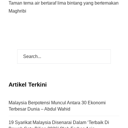
Taman tema air bertaraf lima bintang yang bertemakan
Maghribi
Artikel Terkini
Malaysia Berpotensi Muncul Antara 30 Ekonomi
Terbesar Dunia – Abdul Wahid
19 Syarikat Malaysia Disenarai Dalam ‘Terbaik Di