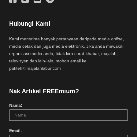
Hubungi Kami
Kami menerima banyak pertanyaan daripada media
online
,
media cetak dan juga media elektronik. Jika anda mewakili
organisasi media anda, tidak kira surat-khabar, majalah,
televisyen dan lain-lain, mohon email ke
pakteh@majalahlabur.com
Nak Artikel FREEmium?
Nama:
Email: