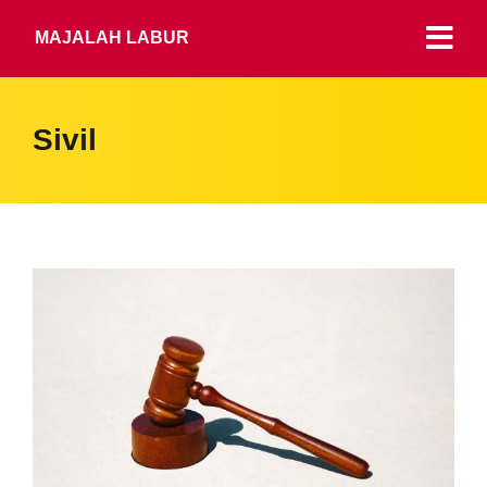
MAJALAH LABUR
Sivil