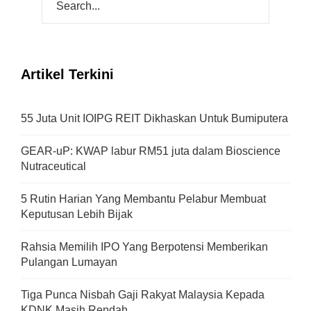
Artikel Terkini
55 Juta Unit IOIPG REIT Dikhaskan Untuk Bumiputera
GEAR-uP: KWAP labur RM51 juta dalam Bioscience
Nutraceutical
5 Rutin Harian Yang Membantu Pelabur Membuat
Keputusan Lebih Bijak
Rahsia Memilih IPO Yang Berpotensi Memberikan
Pulangan Lumayan
Tiga Punca Nisbah Gaji Rakyat Malaysia Kepada
KDNK Masih Rendah