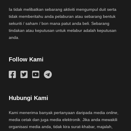
Ia tidak melibatkan sebarang aktiviti mengumpul duit serta
tidak memberitahu anda pelaburan atau sebarang bentuk
sekuriti / saham / bon mana patut anda beli. Sebarang
tindakan atau keputusan untuk melabur adalah keputusan
anda.
Follow Kami
Hubungi Kami
Kami menerima banyak pertanyaan daripada media
online
,
media cetak dan juga media elektronik. Jika anda mewakili
organisasi media anda, tidak kira surat-khabar, majalah,