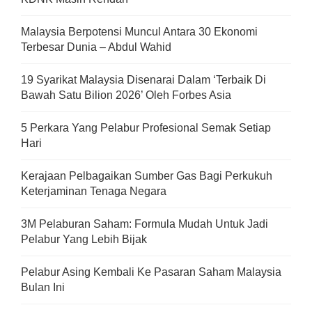
Malaysia Berpotensi Muncul Antara 30 Ekonomi
Terbesar Dunia – Abdul Wahid
19 Syarikat Malaysia Disenarai Dalam ‘Terbaik Di
Bawah Satu Bilion 2026’ Oleh Forbes Asia
5 Perkara Yang Pelabur Profesional Semak Setiap
Hari
Kerajaan Pelbagaikan Sumber Gas Bagi Perkukuh
Keterjaminan Tenaga Negara
3M Pelaburan Saham: Formula Mudah Untuk Jadi
Pelabur Yang Lebih Bijak
Pelabur Asing Kembali Ke Pasaran Saham Malaysia
Bulan Ini