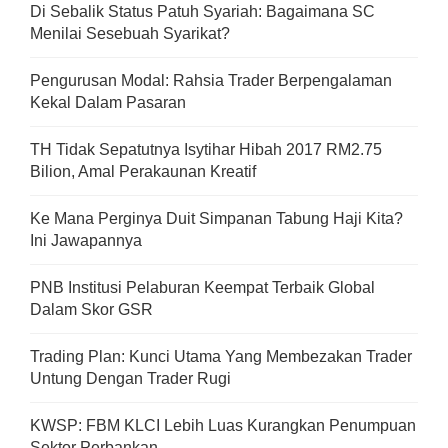
Di Sebalik Status Patuh Syariah: Bagaimana SC
Menilai Sesebuah Syarikat?
Pengurusan Modal: Rahsia Trader Berpengalaman
Kekal Dalam Pasaran
TH Tidak Sepatutnya Isytihar Hibah 2017 RM2.75
Bilion, Amal Perakaunan Kreatif
Ke Mana Perginya Duit Simpanan Tabung Haji Kita?
Ini Jawapannya
PNB Institusi Pelaburan Keempat Terbaik Global
Dalam Skor GSR
Trading Plan: Kunci Utama Yang Membezakan Trader
Untung Dengan Trader Rugi
KWSP: FBM KLCI Lebih Luas Kurangkan Penumpuan
Sektor Perbankan