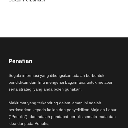
Penafian
Segala informasi yang dikongsikan adalah berbentuk
pendidikan dan ilmu mengenai bagaimana untuk melabur
serta strategi yang anda boleh gunakan.
Maklumat yang terkandung dalam laman ini adalah
berdasarkan kepada kajian dan penyelidikan Majalah Labur
("Penulis"); dan adalah pendapat bertulis semata-mata dan
idea daripada Penulis,