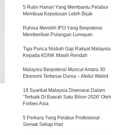
5 Rutin Harian Yang Membantu Pelabur
Membuat Keputusan Lebih Bijak
Rahsia Memilih IPO Yang Berpotensi
Memberikan Pulangan Lumayan
Tiga Punca Nisbah Gaji Rakyat Malaysia
Kepada KDNK Masih Rendah
Malaysia Berpotensi Muncul Antara 30
Ekonomi Terbesar Dunia – Abdul Wahid
19 Syarikat Malaysia Disenarai Dalam
‘Terbaik Di Bawah Satu Bilion 2026’ Oleh
Forbes Asia
5 Perkara Yang Pelabur Profesional
Semak Setiap Hari