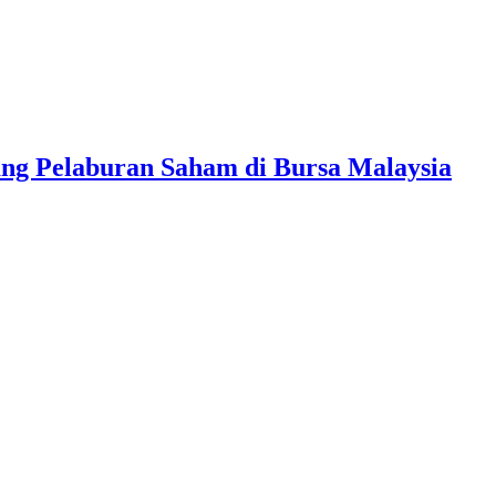
ang Pelaburan Saham di Bursa Malaysia