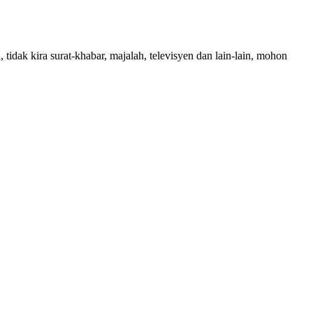
 tidak kira surat-khabar, majalah, televisyen dan lain-lain, mohon