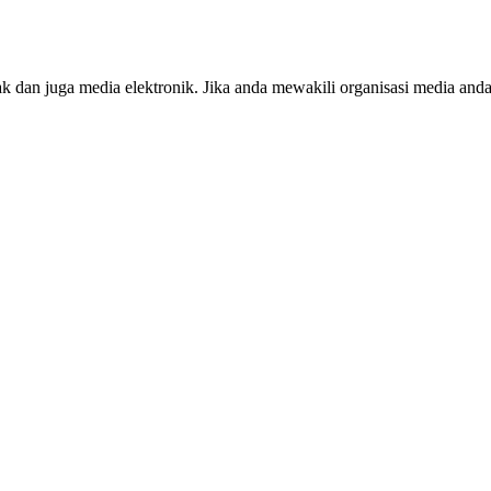
ak dan juga media elektronik. Jika anda mewakili organisasi media anda,