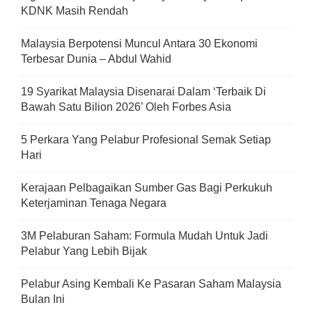
KDNK Masih Rendah
Malaysia Berpotensi Muncul Antara 30 Ekonomi
Terbesar Dunia – Abdul Wahid
19 Syarikat Malaysia Disenarai Dalam ‘Terbaik Di
Bawah Satu Bilion 2026’ Oleh Forbes Asia
5 Perkara Yang Pelabur Profesional Semak Setiap
Hari
Kerajaan Pelbagaikan Sumber Gas Bagi Perkukuh
Keterjaminan Tenaga Negara
3M Pelaburan Saham: Formula Mudah Untuk Jadi
Pelabur Yang Lebih Bijak
Pelabur Asing Kembali Ke Pasaran Saham Malaysia
Bulan Ini