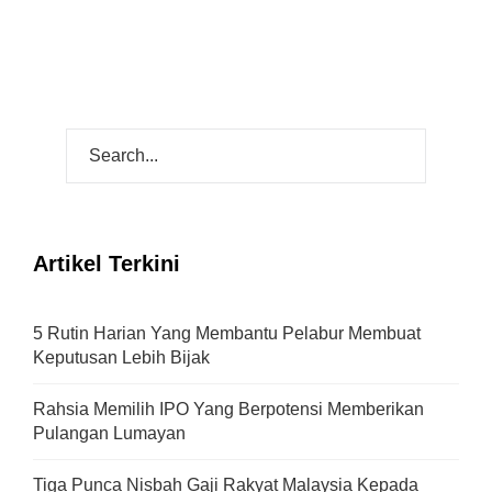
Artikel Terkini
5 Rutin Harian Yang Membantu Pelabur Membuat
Keputusan Lebih Bijak
Rahsia Memilih IPO Yang Berpotensi Memberikan
Pulangan Lumayan
Tiga Punca Nisbah Gaji Rakyat Malaysia Kepada