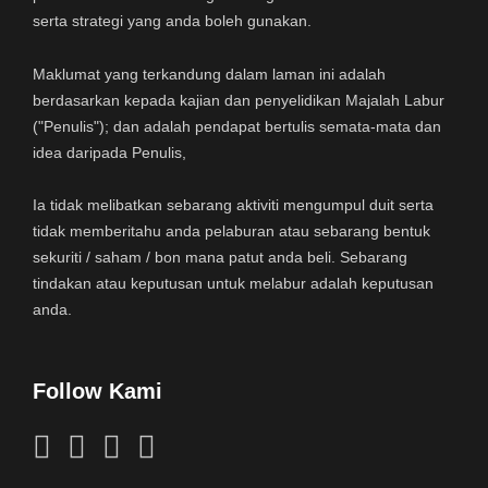
serta strategi yang anda boleh gunakan.
Maklumat yang terkandung dalam laman ini adalah
berdasarkan kepada kajian dan penyelidikan Majalah Labur
("Penulis"); dan adalah pendapat bertulis semata-mata dan
idea daripada Penulis,
Ia tidak melibatkan sebarang aktiviti mengumpul duit serta
tidak memberitahu anda pelaburan atau sebarang bentuk
sekuriti / saham / bon mana patut anda beli. Sebarang
tindakan atau keputusan untuk melabur adalah keputusan
anda.
Follow Kami