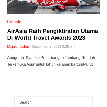
Lifestyle
AirAsia Raih Pengiktirafan Utama
Di World Travel Awards 2023
Majalah Labur
September 7, 2023 2:38 pm
Anugerah ‘Syarikat Penerbangan Tambang Rendah
Terkemuka Asia’ untuk tahun kelapan berturut-turut