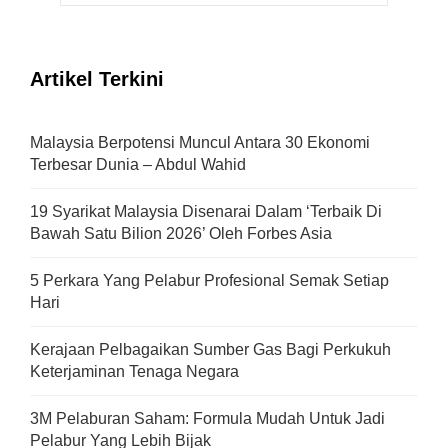
Artikel Terkini
Malaysia Berpotensi Muncul Antara 30 Ekonomi
Terbesar Dunia – Abdul Wahid
19 Syarikat Malaysia Disenarai Dalam ‘Terbaik Di
Bawah Satu Bilion 2026’ Oleh Forbes Asia
5 Perkara Yang Pelabur Profesional Semak Setiap
Hari
Kerajaan Pelbagaikan Sumber Gas Bagi Perkukuh
Keterjaminan Tenaga Negara
3M Pelaburan Saham: Formula Mudah Untuk Jadi
Pelabur Yang Lebih Bijak