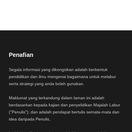
Penafian
Segala informasi yang dikongsikan adalah berbentuk
pendidikan dan ilmu mengenai bagaimana untuk melabur
serta strategi yang anda boleh gunakan.
Maklumat yang terkandung dalam laman ini adalah
berdasarkan kepada kajian dan penyelidikan Majalah Labur
("Penulis"); dan adalah pendapat bertulis semata-mata dan
idea daripada Penulis,