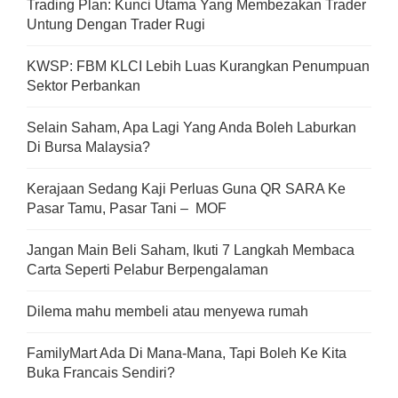
Trading Plan: Kunci Utama Yang Membezakan Trader
Untung Dengan Trader Rugi
KWSP: FBM KLCI Lebih Luas Kurangkan Penumpuan
Sektor Perbankan
Selain Saham, Apa Lagi Yang Anda Boleh Laburkan
Di Bursa Malaysia?
Kerajaan Sedang Kaji Perluas Guna QR SARA Ke
Pasar Tamu, Pasar Tani – MOF
Jangan Main Beli Saham, Ikuti 7 Langkah Membaca
Carta Seperti Pelabur Berpengalaman
Dilema mahu membeli atau menyewa rumah
FamilyMart Ada Di Mana-Mana, Tapi Boleh Ke Kita
Buka Francais Sendiri?