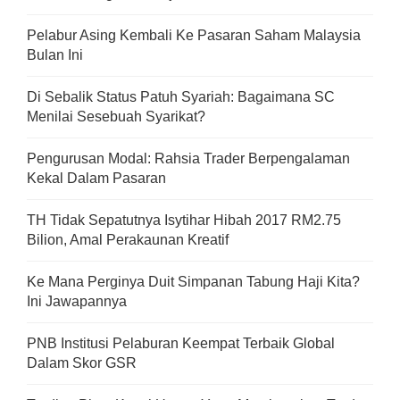
Pelabur Asing Kembali Ke Pasaran Saham Malaysia
Bulan Ini
Di Sebalik Status Patuh Syariah: Bagaimana SC
Menilai Sesebuah Syarikat?
Pengurusan Modal: Rahsia Trader Berpengalaman
Kekal Dalam Pasaran
TH Tidak Sepatutnya Isytihar Hibah 2017 RM2.75
Bilion, Amal Perakaunan Kreatif
Ke Mana Perginya Duit Simpanan Tabung Haji Kita?
Ini Jawapannya
PNB Institusi Pelaburan Keempat Terbaik Global
Dalam Skor GSR