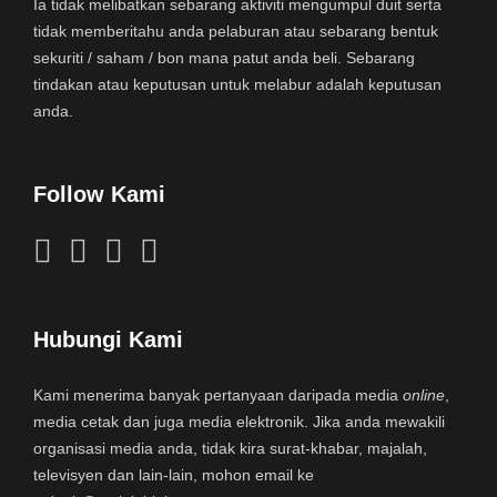
Ia tidak melibatkan sebarang aktiviti mengumpul duit serta
tidak memberitahu anda pelaburan atau sebarang bentuk
sekuriti / saham / bon mana patut anda beli. Sebarang
tindakan atau keputusan untuk melabur adalah keputusan
anda.
Follow Kami
Hubungi Kami
Kami menerima banyak pertanyaan daripada media
online
,
media cetak dan juga media elektronik. Jika anda mewakili
organisasi media anda, tidak kira surat-khabar, majalah,
televisyen dan lain-lain, mohon email ke