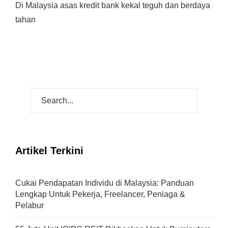
Di Malaysia asas kredit bank kekal teguh dan berdaya
tahan
Artikel Terkini
Cukai Pendapatan Individu di Malaysia: Panduan
Lengkap Untuk Pekerja, Freelancer, Peniaga &
Pelabur