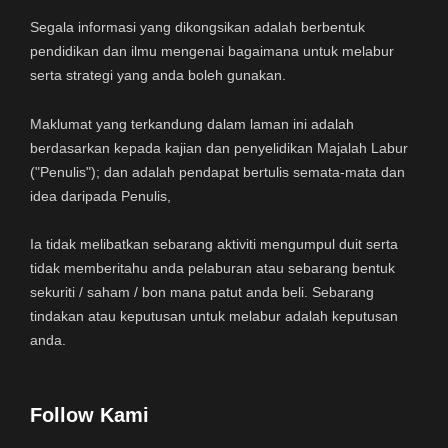
Segala informasi yang dikongsikan adalah berbentuk
pendidikan dan ilmu mengenai bagaimana untuk melabur
serta strategi yang anda boleh gunakan.
Maklumat yang terkandung dalam laman ini adalah
berdasarkan kepada kajian dan penyelidikan Majalah Labur
("Penulis"); dan adalah pendapat bertulis semata-mata dan
idea daripada Penulis,
Ia tidak melibatkan sebarang aktiviti mengumpul duit serta
tidak memberitahu anda pelaburan atau sebarang bentuk
sekuriti / saham / bon mana patut anda beli. Sebarang
tindakan atau keputusan untuk melabur adalah keputusan
anda.
Follow Kami