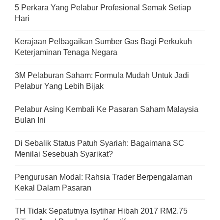
5 Perkara Yang Pelabur Profesional Semak Setiap
Hari
Kerajaan Pelbagaikan Sumber Gas Bagi Perkukuh
Keterjaminan Tenaga Negara
3M Pelaburan Saham: Formula Mudah Untuk Jadi
Pelabur Yang Lebih Bijak
Pelabur Asing Kembali Ke Pasaran Saham Malaysia
Bulan Ini
Di Sebalik Status Patuh Syariah: Bagaimana SC
Menilai Sesebuah Syarikat?
Pengurusan Modal: Rahsia Trader Berpengalaman
Kekal Dalam Pasaran
TH Tidak Sepatutnya Isytihar Hibah 2017 RM2.75