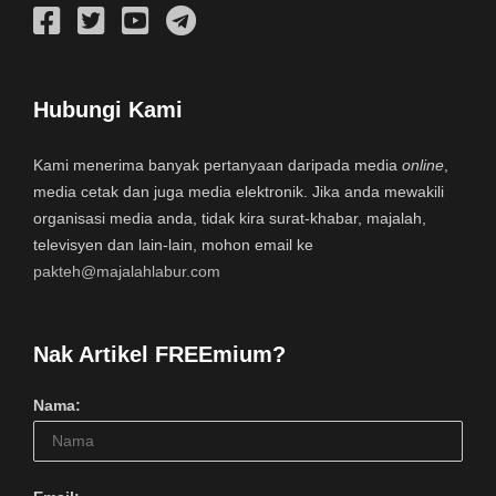
Hubungi Kami
Kami menerima banyak pertanyaan daripada media
online
,
media cetak dan juga media elektronik. Jika anda mewakili
organisasi media anda, tidak kira surat-khabar, majalah,
televisyen dan lain-lain, mohon email ke
pakteh@majalahlabur.com
Nak Artikel FREEmium?
Nama: