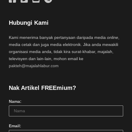
Hubungi Kami
Kami menerima banyak pertanyaan daripada media
online
,
media cetak dan juga media elektronik. Jika anda mewakili
organisasi media anda, tidak kira surat-khabar, majalah,
televisyen dan lain-lain, mohon email ke
pakteh@majalahlabur.com
Nak Artikel FREEmium?
Nama:
Email: