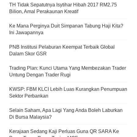
TH Tidak Sepatutnya Isytihar Hibah 2017 RM2.75
Bilion, Amal Perakaunan Kreatif
Ke Mana Perginya Duit Simpanan Tabung Haji Kita?
Ini Jawapannya
PNB Institusi Pelaburan Keempat Terbaik Global
Dalam Skor GSR
Trading Plan: Kunci Utama Yang Membezakan Trader
Untung Dengan Trader Rugi
KWSP: FBM KLCI Lebih Luas Kurangkan Penumpuan
Sektor Perbankan
Selain Saham, Apa Lagi Yang Anda Boleh Laburkan
Di Bursa Malaysia?
Kerajaan Sedang Kaji Perluas Guna QR SARA Ke