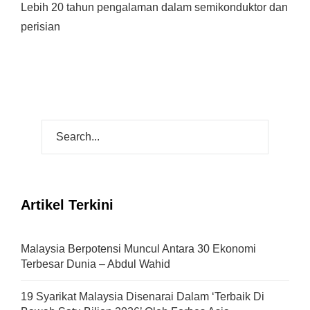
Lebih 20 tahun pengalaman dalam semikonduktor dan
perisian
Artikel Terkini
Malaysia Berpotensi Muncul Antara 30 Ekonomi
Terbesar Dunia – Abdul Wahid
19 Syarikat Malaysia Disenarai Dalam ‘Terbaik Di