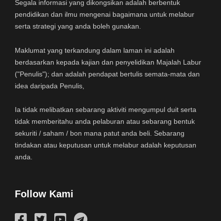
Segala informasi yang dikongsikan adalah berbentuk
pendidikan dan ilmu mengenai bagaimana untuk melabur
serta strategi yang anda boleh gunakan.
Maklumat yang terkandung dalam laman ini adalah
berdasarkan kepada kajian dan penyelidikan Majalah Labur
("Penulis"); dan adalah pendapat bertulis semata-mata dan
idea daripada Penulis,
Ia tidak melibatkan sebarang aktiviti mengumpul duit serta
tidak memberitahu anda pelaburan atau sebarang bentuk
sekuriti / saham / bon mana patut anda beli. Sebarang
tindakan atau keputusan untuk melabur adalah keputusan
anda.
Follow Kami