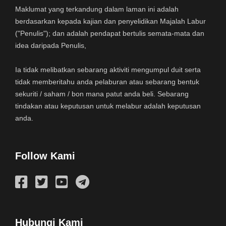
Maklumat yang terkandung dalam laman ini adalah
berdasarkan kepada kajian dan penyelidikan Majalah Labur
("Penulis"); dan adalah pendapat bertulis semata-mata dan
idea daripada Penulis,
Ia tidak melibatkan sebarang aktiviti mengumpul duit serta
tidak memberitahu anda pelaburan atau sebarang bentuk
sekuriti / saham / bon mana patut anda beli. Sebarang
tindakan atau keputusan untuk melabur adalah keputusan
anda.
Follow Kami
Hubungi Kami