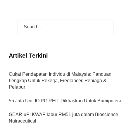
Artikel Terkini
Cukai Pendapatan Individu di Malaysia: Panduan
Lengkap Untuk Pekerja, Freelancer, Peniaga &
Pelabur
55 Juta Unit IOIPG REIT Dikhaskan Untuk Bumiputera
GEAR-uP: KWAP labur RM51 juta dalam Bioscience
Nutraceutical