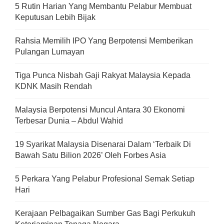
5 Rutin Harian Yang Membantu Pelabur Membuat
Keputusan Lebih Bijak
Rahsia Memilih IPO Yang Berpotensi Memberikan
Pulangan Lumayan
Tiga Punca Nisbah Gaji Rakyat Malaysia Kepada
KDNK Masih Rendah
Malaysia Berpotensi Muncul Antara 30 Ekonomi
Terbesar Dunia – Abdul Wahid
19 Syarikat Malaysia Disenarai Dalam ‘Terbaik Di
Bawah Satu Bilion 2026’ Oleh Forbes Asia
5 Perkara Yang Pelabur Profesional Semak Setiap
Hari
Kerajaan Pelbagaikan Sumber Gas Bagi Perkukuh