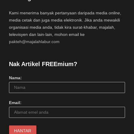
Kami menerima banyak pertanyaan daripada media
online
,
media cetak dan juga media elektronik. Jika anda mewakili
organisasi media anda, tidak kira surat-khabar, majalah,
televisyen dan lain-lain, mohon email ke
pakteh@majalahlabur.com
Nak Artikel FREEmium?
Nama:
Email: