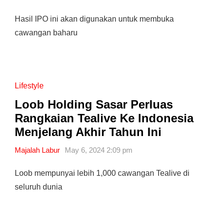
Hasil IPO ini akan digunakan untuk membuka
cawangan baharu
Lifestyle
Loob Holding Sasar Perluas
Rangkaian Tealive Ke Indonesia
Menjelang Akhir Tahun Ini
Majalah Labur
May 6, 2024 2:09 pm
Loob mempunyai lebih 1,000 cawangan Tealive di
seluruh dunia