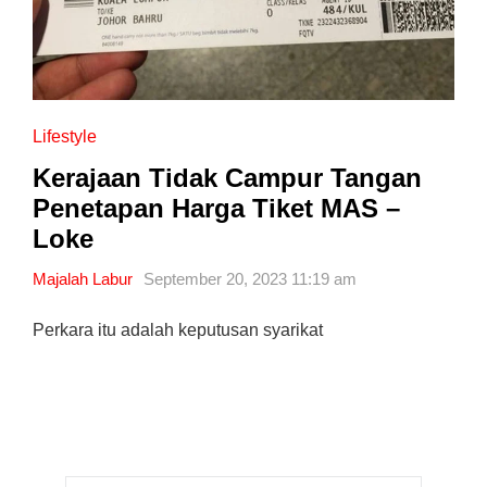
Lifestyle
Kerajaan Tidak Campur Tangan
Penetapan Harga Tiket MAS –
Loke
Majalah Labur
September 20, 2023 11:19 am
Perkara itu adalah keputusan syarikat