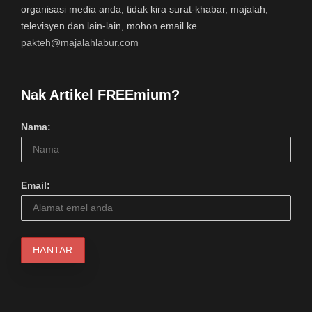
organisasi media anda, tidak kira surat-khabar, majalah,
televisyen dan lain-lain, mohon email ke
pakteh@majalahlabur.com
Nak Artikel FREEmium?
Nama:
Email: