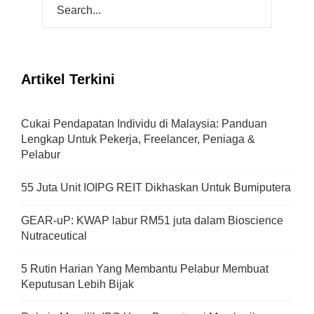
Artikel Terkini
Cukai Pendapatan Individu di Malaysia: Panduan
Lengkap Untuk Pekerja, Freelancer, Peniaga &
Pelabur
55 Juta Unit IOIPG REIT Dikhaskan Untuk Bumiputera
GEAR-uP: KWAP labur RM51 juta dalam Bioscience
Nutraceutical
5 Rutin Harian Yang Membantu Pelabur Membuat
Keputusan Lebih Bijak