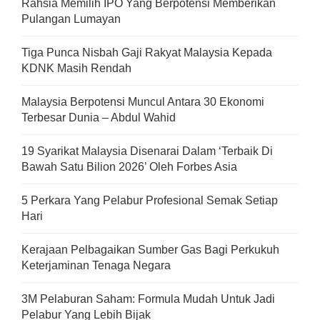
Rahsia Memilih IPO Yang Berpotensi Memberikan
Pulangan Lumayan
Tiga Punca Nisbah Gaji Rakyat Malaysia Kepada
KDNK Masih Rendah
Malaysia Berpotensi Muncul Antara 30 Ekonomi
Terbesar Dunia – Abdul Wahid
19 Syarikat Malaysia Disenarai Dalam ‘Terbaik Di
Bawah Satu Bilion 2026’ Oleh Forbes Asia
5 Perkara Yang Pelabur Profesional Semak Setiap
Hari
Kerajaan Pelbagaikan Sumber Gas Bagi Perkukuh
Keterjaminan Tenaga Negara
3M Pelaburan Saham: Formula Mudah Untuk Jadi
Pelabur Yang Lebih Bijak