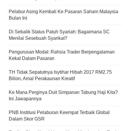
Pelabur Asing Kembali Ke Pasaran Saham Malaysia
Bulan Ini
Di Sebalik Status Patuh Syariah: Bagaimana SC
Menilai Sesebuah Syarikat?
Pengurusan Modal: Rahsia Trader Berpengalaman
Kekal Dalam Pasaran
TH Tidak Sepatutnya Isytihar Hibah 2017 RM2.75
Bilion, Amal Perakaunan Kreatif
Ke Mana Perginya Duit Simpanan Tabung Haji Kita?
Ini Jawapannya
PNB Institusi Pelaburan Keempat Terbaik Global
Dalam Skor GSR