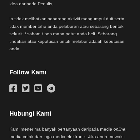
idea daripada Penulis,
Ia tidak melibatkan sebarang aktiviti mengumpul duit serta
tidak memberitahu anda pelaburan atau sebarang bentuk
sekuriti / saham / bon mana patut anda beli. Sebarang
tindakan atau keputusan untuk melabur adalah keputusan
anda.
Follow Kami
Hubungi Kami
Kami menerima banyak pertanyaan daripada media
online
,
media cetak dan juga media elektronik. Jika anda mewakili