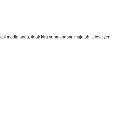
asi media anda, tidak kira surat-khabar, majalah, televisyen