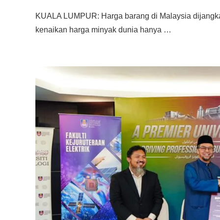
KUALA LUMPUR: Harga barang di Malaysia dijangka 
kenaikan harga minyak dunia hanya …