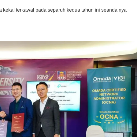
kekal terkawal pada separuh kedua tahun ini seandainya