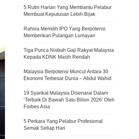
5 Rutin Harian Yang Membantu Pelabur
Membuat Keputusan Lebih Bijak
Rahsia Memilih IPO Yang Berpotensi
Memberikan Pulangan Lumayan
Tiga Punca Nisbah Gaji Rakyat Malaysia
Kepada KDNK Masih Rendah
Malaysia Berpotensi Muncul Antara 30
Ekonomi Terbesar Dunia – Abdul Wahid
19 Syarikat Malaysia Disenarai Dalam
‘Terbaik Di Bawah Satu Bilion 2026’ Oleh
Forbes Asia
5 Perkara Yang Pelabur Profesional
Semak Setiap Hari