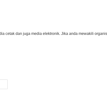
dia cetak dan juga media elektronik. Jika anda mewakili organis