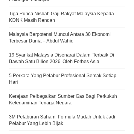
Tiga Punca Nisbah Gaji Rakyat Malaysia Kepada
KDNK Masih Rendah
Malaysia Berpotensi Muncul Antara 30 Ekonomi
Terbesar Dunia – Abdul Wahid
19 Syarikat Malaysia Disenarai Dalam ‘Terbaik Di
Bawah Satu Bilion 2026’ Oleh Forbes Asia
5 Perkara Yang Pelabur Profesional Semak Setiap
Hari
Kerajaan Pelbagaikan Sumber Gas Bagi Perkukuh
Keterjaminan Tenaga Negara
3M Pelaburan Saham: Formula Mudah Untuk Jadi
Pelabur Yang Lebih Bijak