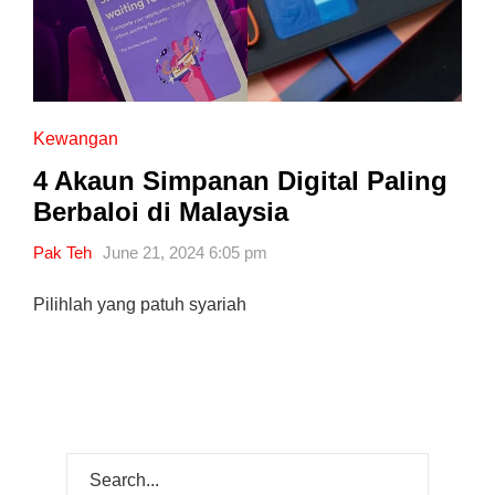
Kewangan
4 Akaun Simpanan Digital Paling
Berbaloi di Malaysia
Pak Teh
June 21, 2024 6:05 pm
Pilihlah yang patuh syariah