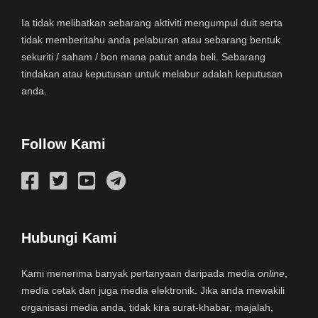
Ia tidak melibatkan sebarang aktiviti mengumpul duit serta
tidak memberitahu anda pelaburan atau sebarang bentuk
sekuriti / saham / bon mana patut anda beli. Sebarang
tindakan atau keputusan untuk melabur adalah keputusan
anda.
Follow Kami
Hubungi Kami
Kami menerima banyak pertanyaan daripada media
online
,
media cetak dan juga media elektronik. Jika anda mewakili
organisasi media anda, tidak kira surat-khabar, majalah,