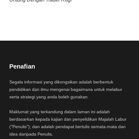
Penafian
Segala informasi yang dikongsikan adalah berbentuk
pendidikan dan ilmu mengenai bagaimana untuk melabur
serta strategi yang anda boleh gunakan.
Maklumat yang terkandung dalam laman ini adalah
berdasarkan kepada kajian dan penyelidikan Majalah Labur
("Penulis"); dan adalah pendapat bertulis semata-mata dan
idea daripada Penulis,