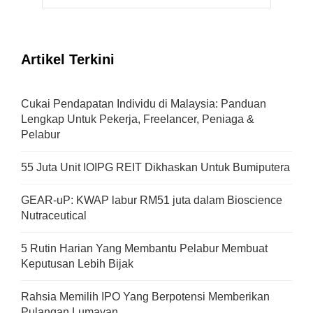
Artikel Terkini
Cukai Pendapatan Individu di Malaysia: Panduan
Lengkap Untuk Pekerja, Freelancer, Peniaga &
Pelabur
55 Juta Unit IOIPG REIT Dikhaskan Untuk Bumiputera
GEAR-uP: KWAP labur RM51 juta dalam Bioscience
Nutraceutical
5 Rutin Harian Yang Membantu Pelabur Membuat
Keputusan Lebih Bijak
Rahsia Memilih IPO Yang Berpotensi Memberikan
Pulangan Lumayan