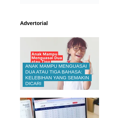
Advertorial
ANAK MAMPU MENGUASAI
DUA ATAU TIGA BAHASA:
KELEBIHAN YANG SEMAKIN
DICARI