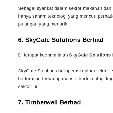
Sebagai syarikat dalam sektor makanan dan
hanya saham teknologi yang mencuri perhat
pulangan yang menarik.
6. SkyGate Solutions Berhad
Di tempat keenam ialah
SkyGate Solutions
SkyGate Solutions beroperasi dalam sektor 
berterusan terhadap industri berteknologi t
sektor ini.
7. Timberwell Berhad