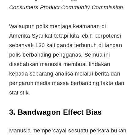
Consumers Product Community Commission.
Walaupun polis menjaga keamanan di
Amerika Syarikat tetapi kita lebih berpotensi
sebanyak 130 kali ganda terbunuh di tangan
polis berbanding pengganas. Semua ini
disebabkan manusia membuat tindakan
kepada sebarang analisa melalui berita dan
pengaruh media massa berbanding fakta dan
statistik.
3. Bandwagon Effect Bias
Manusia mempercayai sesuatu perkara bukan