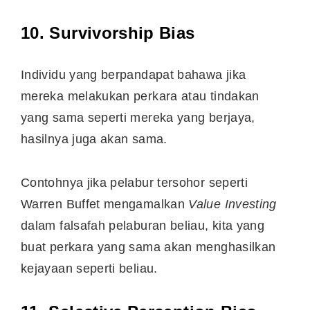
10. Survivorship Bias
Individu yang berpandapat bahawa jika
mereka melakukan perkara atau tindakan
yang sama seperti mereka yang berjaya,
hasilnya juga akan sama.
Contohnya jika pelabur tersohor seperti
Warren Buffet mengamalkan
Value Investing
dalam falsafah pelaburan beliau, kita yang
buat perkara yang sama akan menghasilkan
kejayaan seperti beliau.