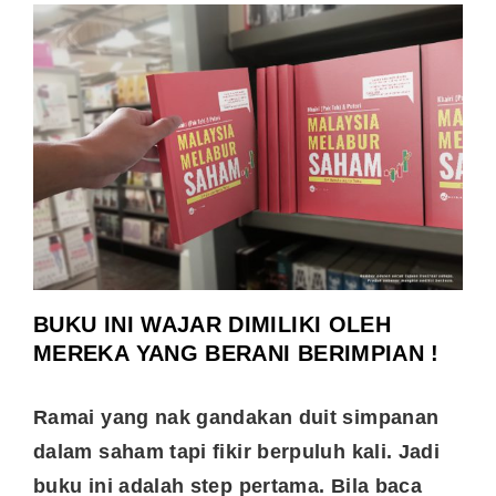
BUKU INI WAJAR DIMILIKI OLEH
MEREKA YANG BERANI BERIMPIAN !
Ramai yang nak gandakan duit simpanan
dalam saham tapi fikir berpuluh kali. Jadi
buku ini adalah step pertama. Bila baca