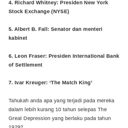
4. Richard Whitney: Presiden New York
Stock Exchange (NYSE)
5. Albert B. Fall: Senator dan menteri
kabinet
6. Leon Fraser: Presiden International Bank
of Settlement
7. Ivar Kreuger: ‘The Match King’
Tahukah anda apa yang terjadi pada mereka
dalam lebih kurang 10 tahun selepas The
Great Depression yang berlaku pada tahun
1929?