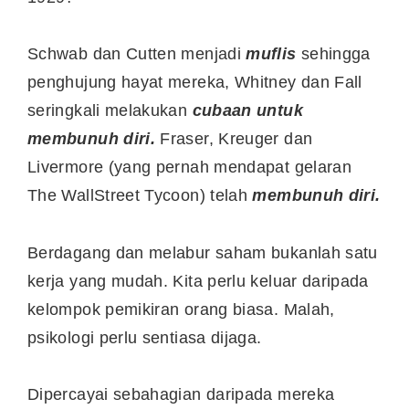
Schwab dan Cutten menjadi
muflis
sehingga
penghujung hayat mereka, Whitney dan Fall
seringkali melakukan
cubaan untuk
membunuh diri.
Fraser, Kreuger dan
Livermore (yang pernah mendapat gelaran
The WallStreet Tycoon) telah
membunuh diri.
Berdagang dan melabur saham bukanlah satu
kerja yang mudah. Kita perlu keluar daripada
kelompok pemikiran orang biasa. Malah,
psikologi perlu sentiasa dijaga.
Dipercayai sebahagian daripada mereka