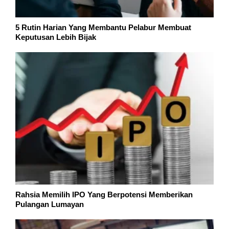
5 Rutin Harian Yang Membantu Pelabur Membuat
Keputusan Lebih Bijak
Rahsia Memilih IPO Yang Berpotensi Memberikan
Pulangan Lumayan