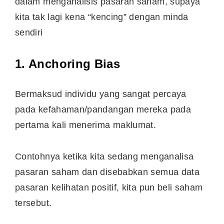
dalam menganalisis pasaran saham, supaya
kita tak lagi kena “kencing” dengan minda
sendiri
1. Anchoring Bias
Bermaksud individu yang sangat percaya
pada kefahaman/pandangan mereka pada
pertama kali menerima maklumat.
Contohnya ketika kita sedang menganalisa
pasaran saham dan disebabkan semua data
pasaran kelihatan positif, kita pun beli saham
tersebut.