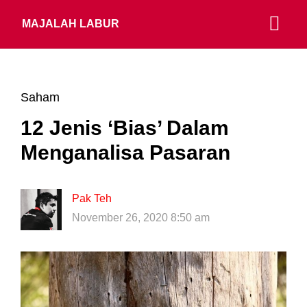
MAJALAH LABUR
Saham
12 Jenis ‘Bias’ Dalam
Menganalisa Pasaran
Pak Teh
November 26, 2020 8:50 am