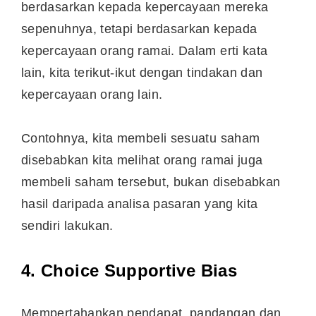
berdasarkan kepada kepercayaan mereka
sepenuhnya, tetapi berdasarkan kepada
kepercayaan orang ramai. Dalam erti kata
lain, kita terikut-ikut dengan tindakan dan
kepercayaan orang lain.
Contohnya, kita membeli sesuatu saham
disebabkan kita melihat orang ramai juga
membeli saham tersebut, bukan disebabkan
hasil daripada analisa pasaran yang kita
sendiri lakukan.
4. Choice Supportive Bias
Mempertahankan pendapat, pandangan dan