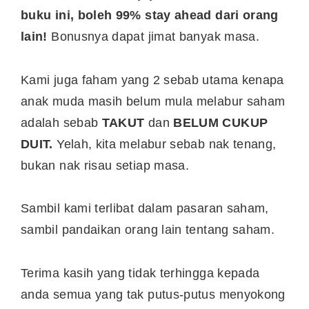
buku ini, boleh 99% stay ahead dari orang
lain!
Bonusnya dapat jimat banyak masa.
Kami juga faham yang 2 sebab utama kenapa
anak muda masih belum mula melabur saham
adalah sebab
TAKUT
dan
BELUM CUKUP
DUIT.
Yelah, kita melabur sebab nak tenang,
bukan nak risau setiap masa.
Sambil kami terlibat dalam pasaran saham,
sambil pandaikan orang lain tentang saham.
Terima kasih yang tidak terhingga kepada
anda semua yang tak putus-putus menyokong