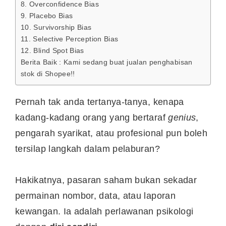
8. Overconfidence Bias
9. Placebo Bias
10. Survivorship Bias
11. Selective Perception Bias
12. Blind Spot Bias
Berita Baik : Kami sedang buat jualan penghabisan
stok di Shopee!!
Pernah tak anda tertanya-tanya, kenapa
kadang-kadang orang yang bertaraf
genius
,
pengarah syarikat, atau profesional pun boleh
tersilap langkah dalam pelaburan?
Hakikatnya, pasaran saham bukan sekadar
permainan nombor, data, atau laporan
kewangan. Ia adalah perlawanan psikologi