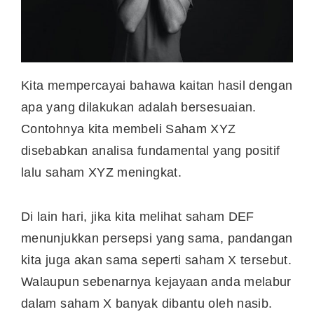
Kita mempercayai bahawa kaitan hasil dengan
apa yang dilakukan adalah bersesuaian.
Contohnya kita membeli Saham XYZ
disebabkan analisa fundamental yang positif
lalu saham XYZ meningkat.
Di lain hari, jika kita melihat saham DEF
menunjukkan persepsi yang sama, pandangan
kita juga akan sama seperti saham X tersebut.
Walaupun sebenarnya kejayaan anda melabur
dalam saham X banyak dibantu oleh nasib.