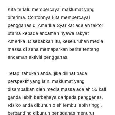
Kita terlalu mempercayai maklumat yang
diterima. Contohnya kita mempercayai
pengganas di Amerika Syarikat adalah faktor
utama kepada ancaman nyawa rakyat
Amerika. Disebabkan itu, keseluruhan media
massa di sana memaparkan berita tentang
ancaman aktiviti pengganas.
Tetapi tahukah anda, jika dilihat pada
perspektif yang lain, maklumat yang
disampaikan oleh media massa adalah 55 kali
ganda lebih berbahaya daripada pengganas.
Risiko anda dibunuh oleh lembu lebih tinggi,
berbanding dibunuh pengganas menurut