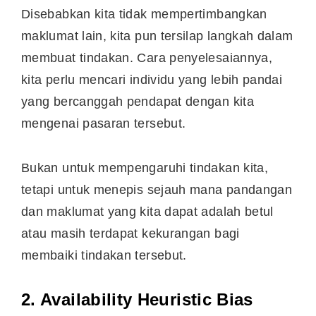
Disebabkan kita tidak mempertimbangkan
maklumat lain, kita pun tersilap langkah dalam
membuat tindakan. Cara penyelesaiannya,
kita perlu mencari individu yang lebih pandai
yang bercanggah pendapat dengan kita
mengenai pasaran tersebut.
Bukan untuk mempengaruhi tindakan kita,
tetapi untuk menepis sejauh mana pandangan
dan maklumat yang kita dapat adalah betul
atau masih terdapat kekurangan bagi
membaiki tindakan tersebut.
2. Availability Heuristic Bias