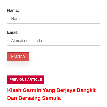
Nama:
Email:
PREVIOUS ARTICLE
Kisah Garmin Yang Berjaya Bangkit
Dan Bersaing Semula