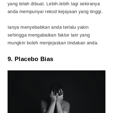
yang telah dibuat. Lebih-lebih lagi sekiranya
anda mempunyai rekod kejayaan yang tinggi.
Ianya menyebabkan anda terlalu yakin
sehingga mengabaikan faktor lain yang
mungkin boleh menjejaskan tindakan anda.
9. Placebo Bias