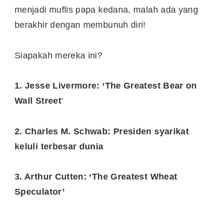
menjadi muflis papa kedana, malah ada yang
berakhir dengan membunuh diri!
Siapakah mereka ini?
1. Jesse Livermore: ‘The Greatest Bear on
Wall Street
‘
2. Charles M. Schwab: Presiden syarikat
keluli terbesar dunia
3. Arthur Cutten: ‘The Greatest Wheat
Speculator’