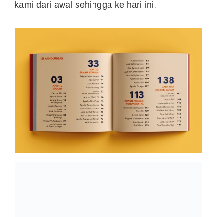
kami dari awal sehingga ke hari ini.