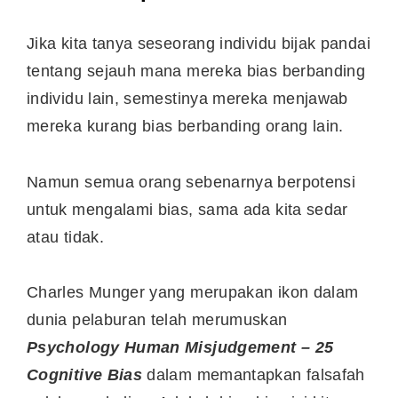
Jika kita tanya seseorang individu bijak pandai
tentang sejauh mana mereka bias berbanding
individu lain, semestinya mereka menjawab
mereka kurang bias berbanding orang lain.
Namun semua orang sebenarnya berpotensi
untuk mengalami bias, sama ada kita sedar
atau tidak.
Charles Munger yang merupakan ikon dalam
dunia pelaburan telah merumuskan
Psychology Human Misjudgement – 25
Cognitive Bias
dalam memantapkan falsafah