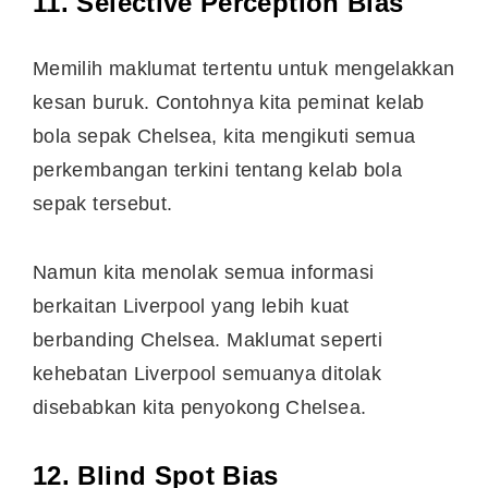
11. Selective Perception Bias
Memilih maklumat tertentu untuk mengelakkan
kesan buruk. Contohnya kita peminat kelab
bola sepak Chelsea, kita mengikuti semua
perkembangan terkini tentang kelab bola
sepak tersebut.
Namun kita menolak semua informasi
berkaitan Liverpool yang lebih kuat
berbanding Chelsea. Maklumat seperti
kehebatan Liverpool semuanya ditolak
disebabkan kita penyokong Chelsea.
12.
Blind Spot Bias