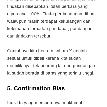
tindakan disebabkan itulah perkara yang
dipercayai 100%. Tiada pertimbangan dibuat
walaupun masih terdapat kekurangan dan
kelemahan terhadap pendapat, pandangan
dan tindakan tersebut.
Contohnya kita berkata saham X adalah
sesuai untuk dibeli kerana kita sudah
memilikinya, tetapi orang lain berpandangan
ia sudah berada di paras yang terlalu tinggi.
5. Confirmation Bias
Individu yang mempercayai maklumat