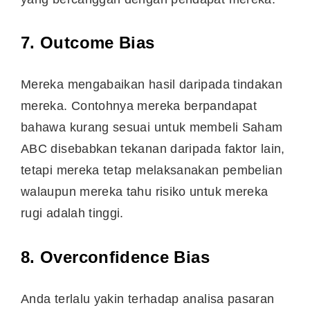
7. Outcome Bias
Mereka mengabaikan hasil daripada tindakan
mereka. Contohnya mereka berpandapat
bahawa kurang sesuai untuk membeli Saham
ABC disebabkan tekanan daripada faktor lain,
tetapi mereka tetap melaksanakan pembelian
walaupun mereka tahu risiko untuk mereka
rugi adalah tinggi.
8. Overconfidence Bias
Anda terlalu yakin terhadap analisa pasaran