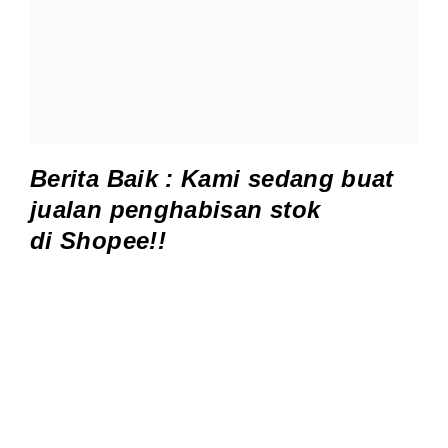
Berita Baik : Kami sedang buat
jualan penghabisan stok
di
Shopee
!!