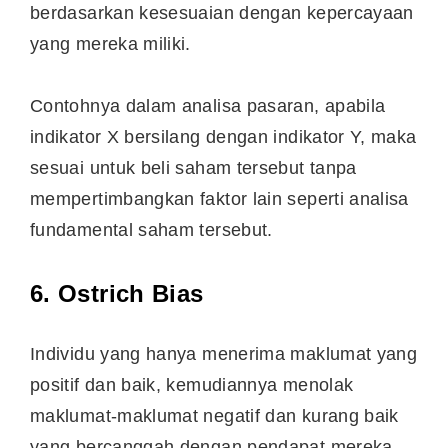
berdasarkan kesesuaian dengan kepercayaan
yang mereka miliki.
Contohnya dalam analisa pasaran, apabila
indikator X bersilang dengan indikator Y, maka
sesuai untuk beli saham tersebut tanpa
mempertimbangkan faktor lain seperti analisa
fundamental saham tersebut.
6. Ostrich Bias
Individu yang hanya menerima maklumat yang
positif dan baik, kemudiannya menolak
maklumat-maklumat negatif dan kurang baik
yang bercanggah dengan pendapat mereka.