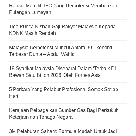
Rahsia Memilih IPO Yang Berpotensi Memberikan
Pulangan Lumayan
Tiga Punca Nisbah Gaji Rakyat Malaysia Kepada
KDNK Masih Rendah
Malaysia Berpotensi Muncul Antara 30 Ekonomi
Terbesar Dunia – Abdul Wahid
19 Syarikat Malaysia Disenarai Dalam ‘Terbaik Di
Bawah Satu Bilion 2026’ Oleh Forbes Asia
5 Perkara Yang Pelabur Profesional Semak Setiap
Hari
Kerajaan Pelbagaikan Sumber Gas Bagi Perkukuh
Keterjaminan Tenaga Negara
3M Pelaburan Saham: Formula Mudah Untuk Jadi