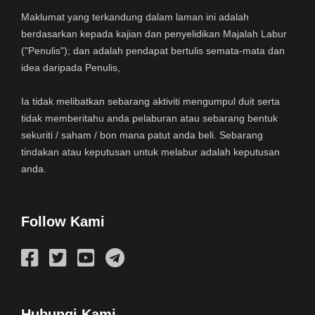
Maklumat yang terkandung dalam laman ini adalah
berdasarkan kepada kajian dan penyelidikan Majalah Labur
("Penulis"); dan adalah pendapat bertulis semata-mata dan
idea daripada Penulis,
Ia tidak melibatkan sebarang aktiviti mengumpul duit serta
tidak memberitahu anda pelaburan atau sebarang bentuk
sekuriti / saham / bon mana patut anda beli. Sebarang
tindakan atau keputusan untuk melabur adalah keputusan
anda.
Follow Kami
Hubungi Kami