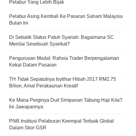
Pelabur Yang Lebih Bijak
Pelabur Asing Kembali Ke Pasaran Saham Malaysia
Bulan Ini
Di Sebalik Status Patuh Syariah: Bagaimana SC
Menilai Sesebuah Syarikat?
Pengurusan Modal: Rahsia Trader Berpengalaman
Kekal Dalam Pasaran
TH Tidak Sepatutnya Isytihar Hibah 2017 RM2.75
Bilion, Amal Perakaunan Kreatif
Ke Mana Perginya Duit Simpanan Tabung Haji Kita?
Ini Jawapannya
PNB Institusi Pelaburan Keempat Terbaik Global
Dalam Skor GSR