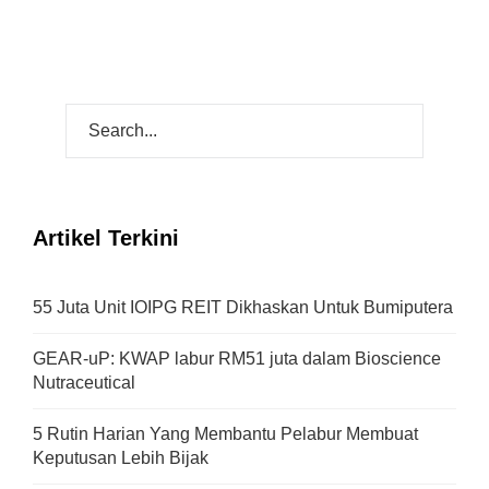
Artikel Terkini
55 Juta Unit IOIPG REIT Dikhaskan Untuk Bumiputera
GEAR-uP: KWAP labur RM51 juta dalam Bioscience
Nutraceutical
5 Rutin Harian Yang Membantu Pelabur Membuat
Keputusan Lebih Bijak