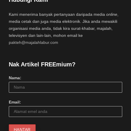
Kami menerima banyak pertanyaan daripada media
online
,
media cetak dan juga media elektronik. Jika anda mewakili
organisasi media anda, tidak kira surat-khabar, majalah,
televisyen dan lain-lain, mohon email ke
pakteh@majalahlabur.com
Nak Artikel FREEmium?
Nama:
Email: