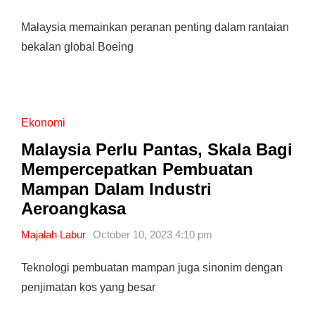
Malaysia memainkan peranan penting dalam rantaian
bekalan global Boeing
Ekonomi
Malaysia Perlu Pantas, Skala Bagi
Mempercepatkan Pembuatan
Mampan Dalam Industri
Aeroangkasa
Majalah Labur
October 10, 2023 4:10 pm
Teknologi pembuatan mampan juga sinonim dengan
penjimatan kos yang besar