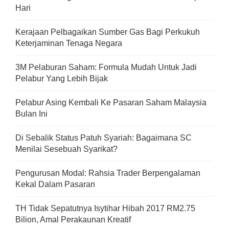
Hari
Kerajaan Pelbagaikan Sumber Gas Bagi Perkukuh
Keterjaminan Tenaga Negara
3M Pelaburan Saham: Formula Mudah Untuk Jadi
Pelabur Yang Lebih Bijak
Pelabur Asing Kembali Ke Pasaran Saham Malaysia
Bulan Ini
Di Sebalik Status Patuh Syariah: Bagaimana SC
Menilai Sesebuah Syarikat?
Pengurusan Modal: Rahsia Trader Berpengalaman
Kekal Dalam Pasaran
TH Tidak Sepatutnya Isytihar Hibah 2017 RM2.75
Bilion, Amal Perakaunan Kreatif