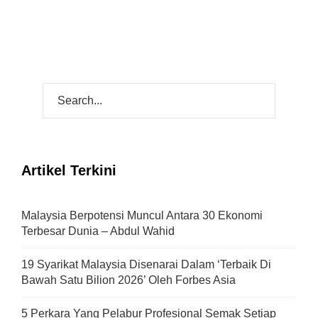
Artikel Terkini
Malaysia Berpotensi Muncul Antara 30 Ekonomi
Terbesar Dunia – Abdul Wahid
19 Syarikat Malaysia Disenarai Dalam ‘Terbaik Di
Bawah Satu Bilion 2026’ Oleh Forbes Asia
5 Perkara Yang Pelabur Profesional Semak Setiap