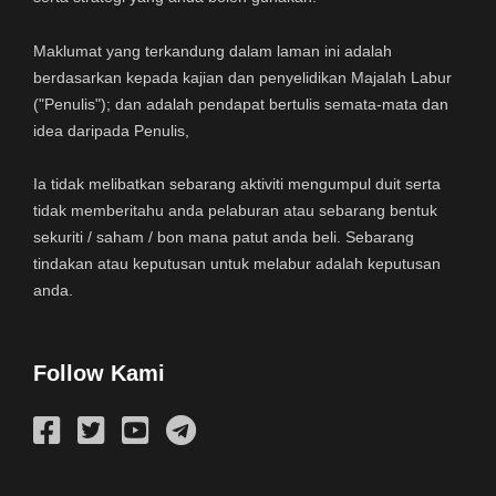
Maklumat yang terkandung dalam laman ini adalah
berdasarkan kepada kajian dan penyelidikan Majalah Labur
("Penulis"); dan adalah pendapat bertulis semata-mata dan
idea daripada Penulis,
Ia tidak melibatkan sebarang aktiviti mengumpul duit serta
tidak memberitahu anda pelaburan atau sebarang bentuk
sekuriti / saham / bon mana patut anda beli. Sebarang
tindakan atau keputusan untuk melabur adalah keputusan
anda.
Follow Kami