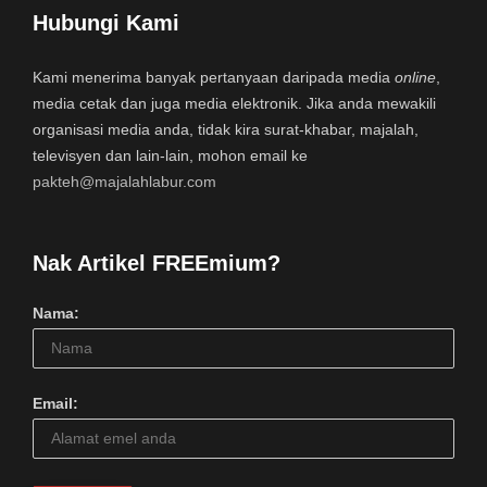
Hubungi Kami
Kami menerima banyak pertanyaan daripada media
online
,
media cetak dan juga media elektronik. Jika anda mewakili
organisasi media anda, tidak kira surat-khabar, majalah,
televisyen dan lain-lain, mohon email ke
pakteh@majalahlabur.com
Nak Artikel FREEmium?
Nama:
Email: