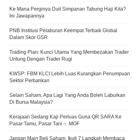
Ke Mana Perginya Duit Simpanan Tabung Haji Kita?
Ini Jawapannya
PNB Institusi Pelaburan Keempat Terbaik Global
Dalam Skor GSR
Trading Plan: Kunci Utama Yang Membezakan Trader
Untung Dengan Trader Rugi
KWSP: FBM KLCI Lebih Luas Kurangkan Penumpuan
Sektor Perbankan
Selain Saham, Apa Lagi Yang Anda Boleh Laburkan
Di Bursa Malaysia?
Kerajaan Sedang Kaji Perluas Guna QR SARA Ke
Pasar Tamu, Pasar Tani – MOF
Jangan Main Beli Saham, Ikuti 7 Langkah Membaca