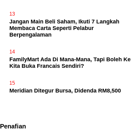
13
Jangan Main Beli Saham, Ikuti 7 Langkah
Membaca Carta Seperti Pelabur
Berpengalaman
14
FamilyMart Ada Di Mana-Mana, Tapi Boleh Ke
Kita Buka Francais Sendiri?
15
Meridian Ditegur Bursa, Didenda RM8,500
Penafian