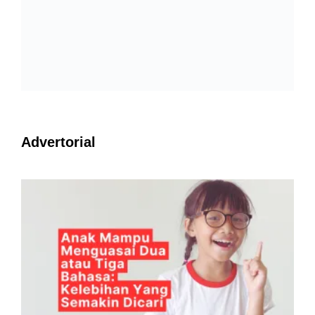
Advertorial