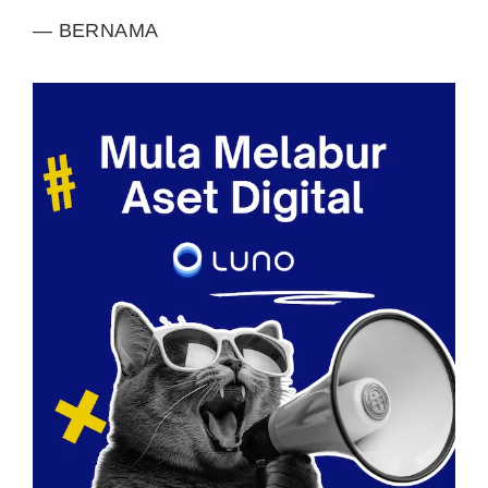
— BERNAMA