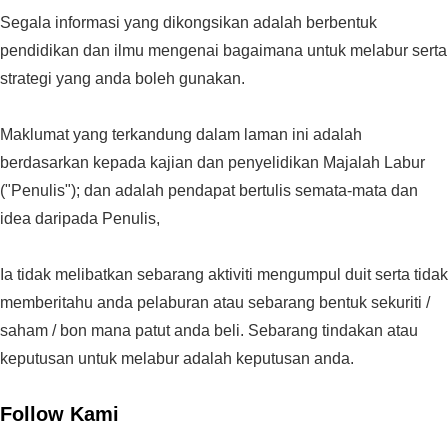
Segala informasi yang dikongsikan adalah berbentuk
pendidikan dan ilmu mengenai bagaimana untuk melabur serta
strategi yang anda boleh gunakan.
Maklumat yang terkandung dalam laman ini adalah
berdasarkan kepada kajian dan penyelidikan Majalah Labur
("Penulis"); dan adalah pendapat bertulis semata-mata dan
idea daripada Penulis,
Ia tidak melibatkan sebarang aktiviti mengumpul duit serta tidak
memberitahu anda pelaburan atau sebarang bentuk sekuriti /
saham / bon mana patut anda beli. Sebarang tindakan atau
keputusan untuk melabur adalah keputusan anda.
Follow Kami