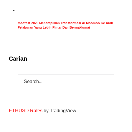
Moofest 2025 Menampilkan Transformasi AI Moomoo Ke Arah
Pelaburan Yang Lebih Pintar Dan Bermaklumat
Carian
ETHUSD Rates
by TradingView