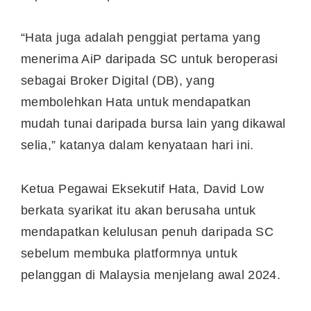
“Hata juga adalah penggiat pertama yang
menerima AiP daripada SC untuk beroperasi
sebagai Broker Digital (DB), yang
membolehkan Hata untuk mendapatkan
mudah tunai daripada bursa lain yang dikawal
selia,” katanya dalam kenyataan hari ini.
Ketua Pegawai Eksekutif Hata, David Low
berkata syarikat itu akan berusaha untuk
mendapatkan kelulusan penuh daripada SC
sebelum membuka platformnya untuk
pelanggan di Malaysia menjelang awal 2024.