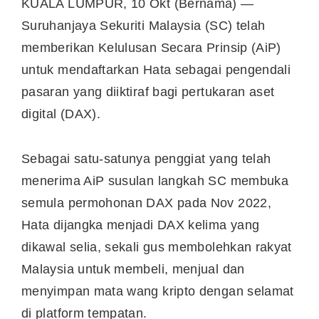
KUALA LUMPUR, 10 Okt (Bernama) —
Suruhanjaya Sekuriti Malaysia (SC) telah
memberikan Kelulusan Secara Prinsip (AiP)
untuk mendaftarkan Hata sebagai pengendali
pasaran yang diiktiraf bagi pertukaran aset
digital (DAX).
Sebagai satu-satunya penggiat yang telah
menerima AiP susulan langkah SC membuka
semula permohonan DAX pada Nov 2022,
Hata dijangka menjadi DAX kelima yang
dikawal selia, sekali gus membolehkan rakyat
Malaysia untuk membeli, menjual dan
menyimpan mata wang kripto dengan selamat
di platform tempatan.