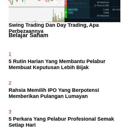
Swing Trading Dan Day Trading, Apa
Perbezaannya
Belajar Saham
1
5 Rutin Harian Yang Membantu Pelabur
Membuat Keputusan Lebih Bijak
2
Rahsia Memilih IPO Yang Berpotensi
Memberikan Pulangan Lumayan
3
5 Perkara Yang Pelabur Profesional Semak
Setiap Hari