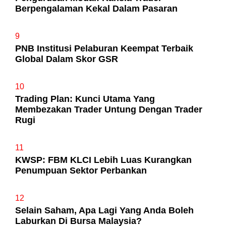
Berpengalaman Kekal Dalam Pasaran
9
PNB Institusi Pelaburan Keempat Terbaik
Global Dalam Skor GSR
10
Trading Plan: Kunci Utama Yang
Membezakan Trader Untung Dengan Trader
Rugi
11
KWSP: FBM KLCI Lebih Luas Kurangkan
Penumpuan Sektor Perbankan
12
Selain Saham, Apa Lagi Yang Anda Boleh
Laburkan Di Bursa Malaysia?