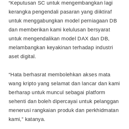
“Keputusan SC untuk mengembangkan lagi
kerangka pengendali pasaran yang diiktiraf
untuk menggabungkan model perniagaan DB
dan memberikan kami kelulusan bersyarat
untuk mengendalikan model DAX dan DB,
melambangkan keyakinan terhadap industri
aset digital.
“Hata berhasrat membolehkan akses mata
wang kripto yang selamat dan lancar dan kami
berharap untuk muncul sebagai platform
sehenti dan boleh dipercayai untuk pelanggan
menerusi rangkaian produk dan perkhidmatan
kami,” katanya.