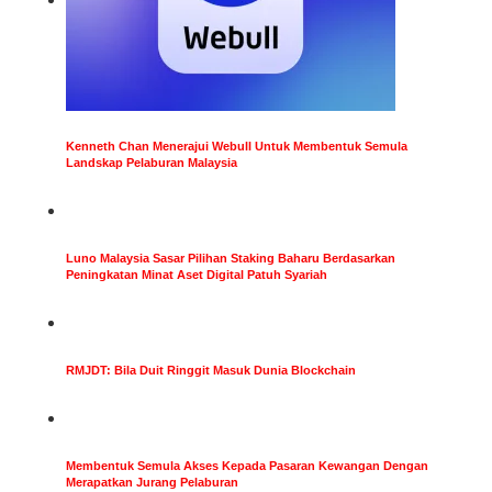
Kenneth Chan Menerajui Webull Untuk Membentuk Semula
Landskap Pelaburan Malaysia
Luno Malaysia Sasar Pilihan Staking Baharu Berdasarkan
Peningkatan Minat Aset Digital Patuh Syariah
RMJDT: Bila Duit Ringgit Masuk Dunia Blockchain
Membentuk Semula Akses Kepada Pasaran Kewangan Dengan
Merapatkan Jurang Pelaburan