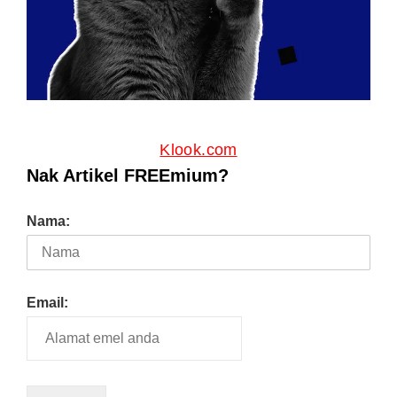
Klook.com
Nak Artikel FREEmium?
Nama:
Email: