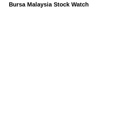
Bursa Malaysia Stock Watch