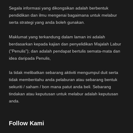
Segala informasi yang dikongsikan adalah berbentuk
pendidikan dan ilmu mengenai bagaimana untuk melabur
serta strategi yang anda boleh gunakan.
Maklumat yang terkandung dalam laman ini adalah
berdasarkan kepada kajian dan penyelidikan Majalah Labur
("Penulis"); dan adalah pendapat bertulis semata-mata dan
idea daripada Penulis,
Ia tidak melibatkan sebarang aktiviti mengumpul duit serta
tidak memberitahu anda pelaburan atau sebarang bentuk
sekuriti / saham / bon mana patut anda beli. Sebarang
tindakan atau keputusan untuk melabur adalah keputusan
anda.
Follow Kami