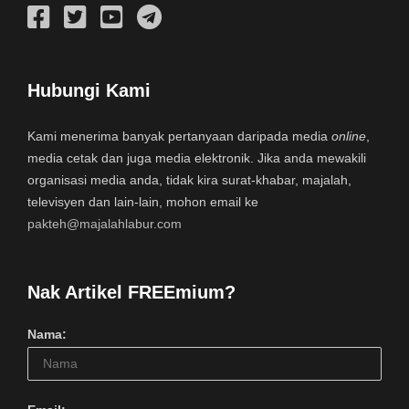
Hubungi Kami
Kami menerima banyak pertanyaan daripada media
online
,
media cetak dan juga media elektronik. Jika anda mewakili
organisasi media anda, tidak kira surat-khabar, majalah,
televisyen dan lain-lain, mohon email ke
pakteh@majalahlabur.com
Nak Artikel FREEmium?
Nama: