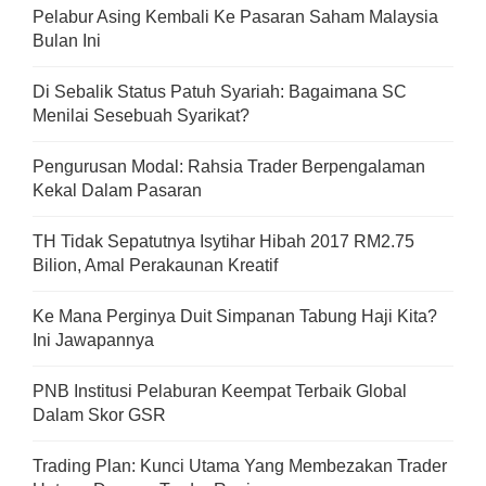
Pelabur Asing Kembali Ke Pasaran Saham Malaysia
Bulan Ini
Di Sebalik Status Patuh Syariah: Bagaimana SC
Menilai Sesebuah Syarikat?
Pengurusan Modal: Rahsia Trader Berpengalaman
Kekal Dalam Pasaran
TH Tidak Sepatutnya Isytihar Hibah 2017 RM2.75
Bilion, Amal Perakaunan Kreatif
Ke Mana Perginya Duit Simpanan Tabung Haji Kita?
Ini Jawapannya
PNB Institusi Pelaburan Keempat Terbaik Global
Dalam Skor GSR
Trading Plan: Kunci Utama Yang Membezakan Trader