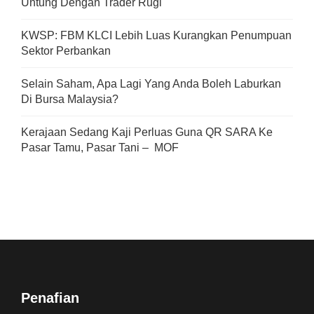
Untung Dengan Trader Rugi
KWSP: FBM KLCI Lebih Luas Kurangkan Penumpuan
Sektor Perbankan
Selain Saham, Apa Lagi Yang Anda Boleh Laburkan
Di Bursa Malaysia?
Kerajaan Sedang Kaji Perluas Guna QR SARA Ke
Pasar Tamu, Pasar Tani – MOF
Penafian