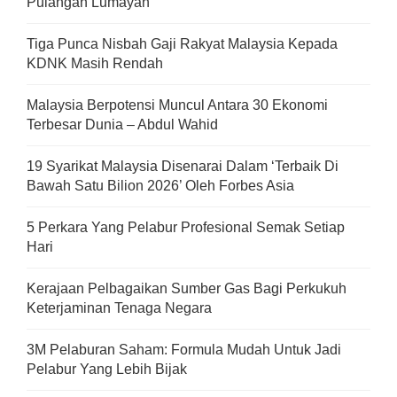
Pulangan Lumayan
Tiga Punca Nisbah Gaji Rakyat Malaysia Kepada
KDNK Masih Rendah
Malaysia Berpotensi Muncul Antara 30 Ekonomi
Terbesar Dunia – Abdul Wahid
19 Syarikat Malaysia Disenarai Dalam ‘Terbaik Di
Bawah Satu Bilion 2026’ Oleh Forbes Asia
5 Perkara Yang Pelabur Profesional Semak Setiap
Hari
Kerajaan Pelbagaikan Sumber Gas Bagi Perkukuh
Keterjaminan Tenaga Negara
3M Pelaburan Saham: Formula Mudah Untuk Jadi
Pelabur Yang Lebih Bijak