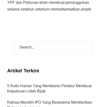
YPF dan Petronas telah membuat penangguhan
selama setahun sebelum memuktamadkan projek
Artikel Terkini
5 Rutin Harian Yang Membantu Pelabur Membuat
Keputusan Lebih Bijak
Rahsia Memilih IPO Yang Berpotensi Memberikan