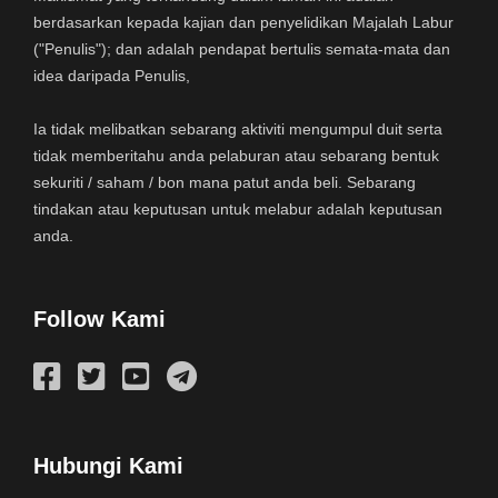
berdasarkan kepada kajian dan penyelidikan Majalah Labur
("Penulis"); dan adalah pendapat bertulis semata-mata dan
idea daripada Penulis,
Ia tidak melibatkan sebarang aktiviti mengumpul duit serta
tidak memberitahu anda pelaburan atau sebarang bentuk
sekuriti / saham / bon mana patut anda beli. Sebarang
tindakan atau keputusan untuk melabur adalah keputusan
anda.
Follow Kami
Hubungi Kami