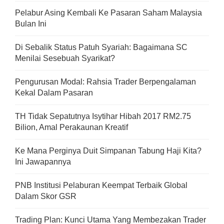
Pelabur Asing Kembali Ke Pasaran Saham Malaysia
Bulan Ini
Di Sebalik Status Patuh Syariah: Bagaimana SC
Menilai Sesebuah Syarikat?
Pengurusan Modal: Rahsia Trader Berpengalaman
Kekal Dalam Pasaran
TH Tidak Sepatutnya Isytihar Hibah 2017 RM2.75
Bilion, Amal Perakaunan Kreatif
Ke Mana Perginya Duit Simpanan Tabung Haji Kita?
Ini Jawapannya
PNB Institusi Pelaburan Keempat Terbaik Global
Dalam Skor GSR
Trading Plan: Kunci Utama Yang Membezakan Trader