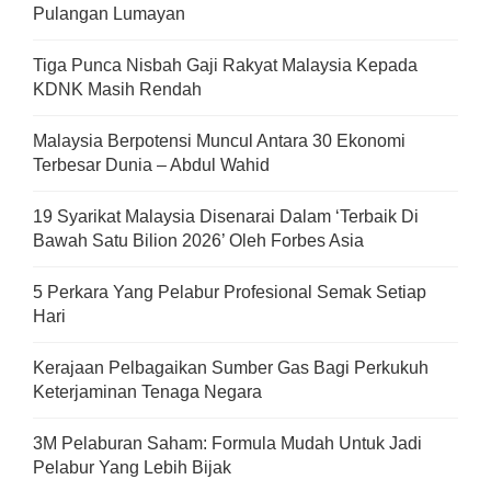
Pulangan Lumayan
Tiga Punca Nisbah Gaji Rakyat Malaysia Kepada
KDNK Masih Rendah
Malaysia Berpotensi Muncul Antara 30 Ekonomi
Terbesar Dunia – Abdul Wahid
19 Syarikat Malaysia Disenarai Dalam ‘Terbaik Di
Bawah Satu Bilion 2026’ Oleh Forbes Asia
5 Perkara Yang Pelabur Profesional Semak Setiap
Hari
Kerajaan Pelbagaikan Sumber Gas Bagi Perkukuh
Keterjaminan Tenaga Negara
3M Pelaburan Saham: Formula Mudah Untuk Jadi
Pelabur Yang Lebih Bijak