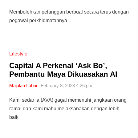
Membolehkan pelanggan berbual secara terus dengan
pegawai perkhidmatannya
Lifestyle
Capital A Perkenal ‘Ask Bo’,
Pembantu Maya Dikuasakan AI
Majalah Labur
February 8, 2023 4:26 pm
Kami sedar ia (AVA) gagal memenuhi jangkaan orang
ramai dan kami mahu melaksanakan dengan lebih
baik