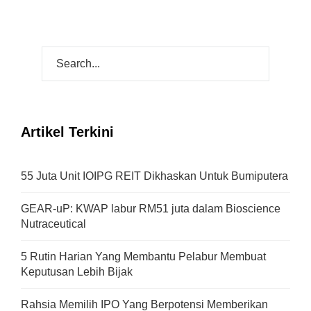
Artikel Terkini
55 Juta Unit IOIPG REIT Dikhaskan Untuk Bumiputera
GEAR-uP: KWAP labur RM51 juta dalam Bioscience
Nutraceutical
5 Rutin Harian Yang Membantu Pelabur Membuat
Keputusan Lebih Bijak
Rahsia Memilih IPO Yang Berpotensi Memberikan