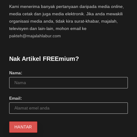
Kami menerima banyak pertanyaan daripada media
online
,
media cetak dan juga media elektronik. Jika anda mewakili
organisasi media anda, tidak kira surat-khabar, majalah,
televisyen dan lain-lain, mohon email ke
pakteh@majalahlabur.com
Nak Artikel FREEmium?
Nama:
Email: