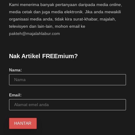
Kami menerima banyak pertanyaan daripada media
online
,
media cetak dan juga media elektronik. Jika anda mewakili
organisasi media anda, tidak kira surat-khabar, majalah,
televisyen dan lain-lain, mohon email ke
pakteh@majalahlabur.com
Nak Artikel FREEmium?
Nama:
Email: