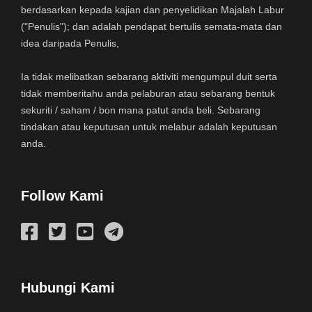
berdasarkan kepada kajian dan penyelidikan Majalah Labur
("Penulis"); dan adalah pendapat bertulis semata-mata dan
idea daripada Penulis,
Ia tidak melibatkan sebarang aktiviti mengumpul duit serta
tidak memberitahu anda pelaburan atau sebarang bentuk
sekuriti / saham / bon mana patut anda beli. Sebarang
tindakan atau keputusan untuk melabur adalah keputusan
anda.
Follow Kami
Hubungi Kami