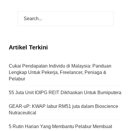
Artikel Terkini
Cukai Pendapatan Individu di Malaysia: Panduan
Lengkap Untuk Pekerja, Freelancer, Peniaga &
Pelabur
55 Juta Unit IOIPG REIT Dikhaskan Untuk Bumiputera
GEAR-uP: KWAP labur RM51 juta dalam Bioscience
Nutraceutical
5 Rutin Harian Yang Membantu Pelabur Membuat