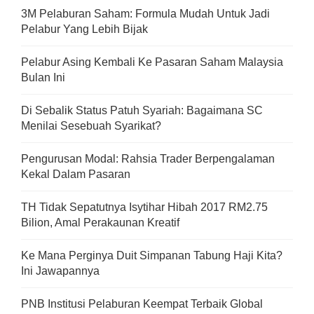
3M Pelaburan Saham: Formula Mudah Untuk Jadi
Pelabur Yang Lebih Bijak
Pelabur Asing Kembali Ke Pasaran Saham Malaysia
Bulan Ini
Di Sebalik Status Patuh Syariah: Bagaimana SC
Menilai Sesebuah Syarikat?
Pengurusan Modal: Rahsia Trader Berpengalaman
Kekal Dalam Pasaran
TH Tidak Sepatutnya Isytihar Hibah 2017 RM2.75
Bilion, Amal Perakaunan Kreatif
Ke Mana Perginya Duit Simpanan Tabung Haji Kita?
Ini Jawapannya
PNB Institusi Pelaburan Keempat Terbaik Global