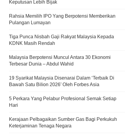
Keputusan Lebih Bijak
Rahsia Memilih IPO Yang Berpotensi Memberikan
Pulangan Lumayan
Tiga Punca Nisbah Gaji Rakyat Malaysia Kepada
KDNK Masih Rendah
Malaysia Berpotensi Muncul Antara 30 Ekonomi
Terbesar Dunia – Abdul Wahid
19 Syarikat Malaysia Disenarai Dalam ‘Terbaik Di
Bawah Satu Bilion 2026’ Oleh Forbes Asia
5 Perkara Yang Pelabur Profesional Semak Setiap
Hari
Kerajaan Pelbagaikan Sumber Gas Bagi Perkukuh
Keterjaminan Tenaga Negara