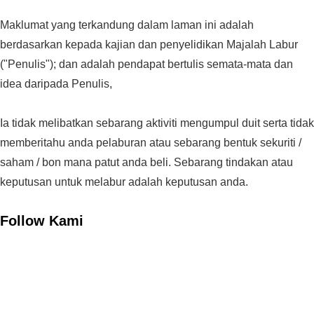
Maklumat yang terkandung dalam laman ini adalah
berdasarkan kepada kajian dan penyelidikan Majalah Labur
("Penulis"); dan adalah pendapat bertulis semata-mata dan
idea daripada Penulis,
Ia tidak melibatkan sebarang aktiviti mengumpul duit serta tidak
memberitahu anda pelaburan atau sebarang bentuk sekuriti /
saham / bon mana patut anda beli. Sebarang tindakan atau
keputusan untuk melabur adalah keputusan anda.
Follow Kami