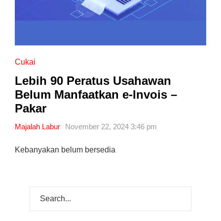
Cukai
Lebih 90 Peratus Usahawan
Belum Manfaatkan e-Invois –
Pakar
Majalah Labur
November 22, 2024 3:46 pm
Kebanyakan belum bersedia