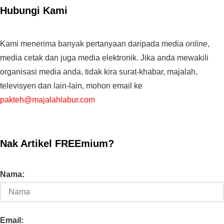
Hubungi Kami
Kami menerima banyak pertanyaan daripada media
online
,
media cetak dan juga media elektronik. Jika anda mewakili
organisasi media anda, tidak kira surat-khabar, majalah,
televisyen dan lain-lain, mohon email ke
pakteh@majalahlabur.com
Nak Artikel FREEmium?
Nama:
Email: