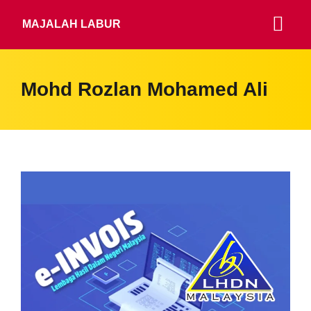
MAJALAH LABUR
Mohd Rozlan Mohamed Ali