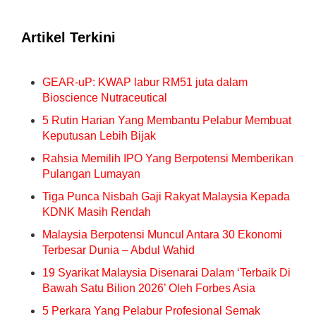
Artikel Terkini
GEAR-uP: KWAP labur RM51 juta dalam
Bioscience Nutraceutical
5 Rutin Harian Yang Membantu Pelabur Membuat
Keputusan Lebih Bijak
Rahsia Memilih IPO Yang Berpotensi Memberikan
Pulangan Lumayan
Tiga Punca Nisbah Gaji Rakyat Malaysia Kepada
KDNK Masih Rendah
Malaysia Berpotensi Muncul Antara 30 Ekonomi
Terbesar Dunia – Abdul Wahid
19 Syarikat Malaysia Disenarai Dalam ‘Terbaik Di
Bawah Satu Bilion 2026’ Oleh Forbes Asia
5 Perkara Yang Pelabur Profesional Semak