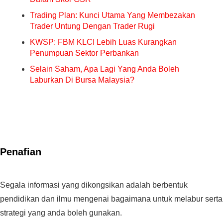
Trading Plan: Kunci Utama Yang Membezakan
Trader Untung Dengan Trader Rugi
KWSP: FBM KLCI Lebih Luas Kurangkan
Penumpuan Sektor Perbankan
Selain Saham, Apa Lagi Yang Anda Boleh
Laburkan Di Bursa Malaysia?
Penafian
Segala informasi yang dikongsikan adalah berbentuk
pendidikan dan ilmu mengenai bagaimana untuk melabur serta
strategi yang anda boleh gunakan.