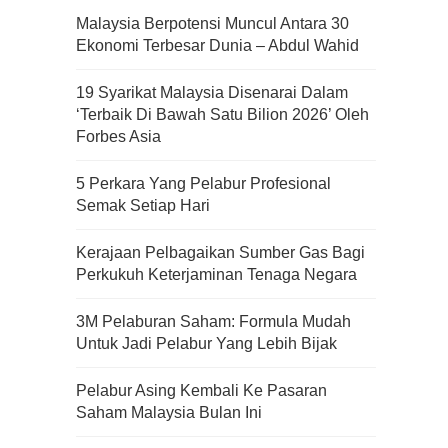
Malaysia Berpotensi Muncul Antara 30
Ekonomi Terbesar Dunia – Abdul Wahid
19 Syarikat Malaysia Disenarai Dalam
‘Terbaik Di Bawah Satu Bilion 2026’ Oleh
Forbes Asia
5 Perkara Yang Pelabur Profesional
Semak Setiap Hari
Kerajaan Pelbagaikan Sumber Gas Bagi
Perkukuh Keterjaminan Tenaga Negara
3M Pelaburan Saham: Formula Mudah
Untuk Jadi Pelabur Yang Lebih Bijak
Pelabur Asing Kembali Ke Pasaran
Saham Malaysia Bulan Ini