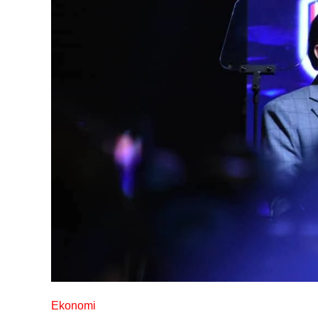
Ekonomi