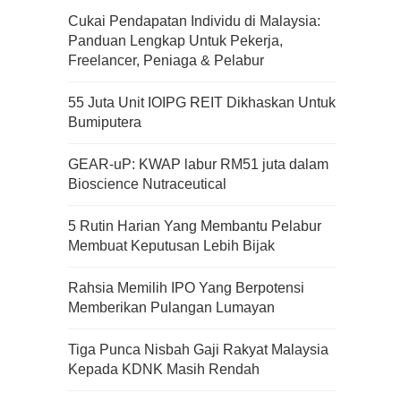
Cukai Pendapatan Individu di Malaysia:
Panduan Lengkap Untuk Pekerja,
Freelancer, Peniaga & Pelabur
55 Juta Unit IOIPG REIT Dikhaskan Untuk
Bumiputera
GEAR-uP: KWAP labur RM51 juta dalam
Bioscience Nutraceutical
5 Rutin Harian Yang Membantu Pelabur
Membuat Keputusan Lebih Bijak
Rahsia Memilih IPO Yang Berpotensi
Memberikan Pulangan Lumayan
Tiga Punca Nisbah Gaji Rakyat Malaysia
Kepada KDNK Masih Rendah