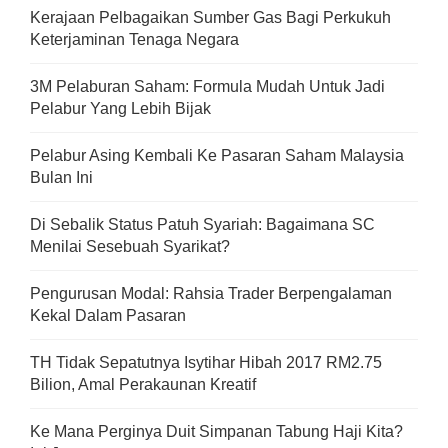
Kerajaan Pelbagaikan Sumber Gas Bagi Perkukuh
Keterjaminan Tenaga Negara
3M Pelaburan Saham: Formula Mudah Untuk Jadi
Pelabur Yang Lebih Bijak
Pelabur Asing Kembali Ke Pasaran Saham Malaysia
Bulan Ini
Di Sebalik Status Patuh Syariah: Bagaimana SC
Menilai Sesebuah Syarikat?
Pengurusan Modal: Rahsia Trader Berpengalaman
Kekal Dalam Pasaran
TH Tidak Sepatutnya Isytihar Hibah 2017 RM2.75
Bilion, Amal Perakaunan Kreatif
Ke Mana Perginya Duit Simpanan Tabung Haji Kita?