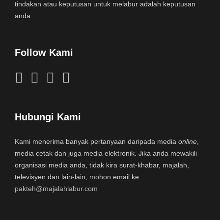
tindakan atau keputusan untuk melabur adalah keputusan
anda.
Follow Kami
Hubungi Kami
Kami menerima banyak pertanyaan daripada media
online
,
media cetak dan juga media elektronik. Jika anda mewakili
organisasi media anda, tidak kira surat-khabar, majalah,
televisyen dan lain-lain, mohon email ke
pakteh@majalahlabur.com