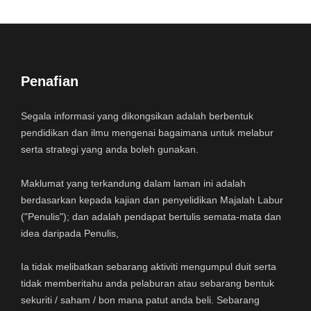
Penafian
Segala informasi yang dikongsikan adalah berbentuk
pendidikan dan ilmu mengenai bagaimana untuk melabur
serta strategi yang anda boleh gunakan.
Maklumat yang terkandung dalam laman ini adalah
berdasarkan kepada kajian dan penyelidikan Majalah Labur
("Penulis"); dan adalah pendapat bertulis semata-mata dan
idea daripada Penulis,
Ia tidak melibatkan sebarang aktiviti mengumpul duit serta
tidak memberitahu anda pelaburan atau sebarang bentuk
sekuriti / saham / bon mana patut anda beli. Sebarang