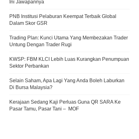
Ini Jawapannya
PNB Institusi Pelaburan Keempat Terbaik Global
Dalam Skor GSR
Trading Plan: Kunci Utama Yang Membezakan Trader
Untung Dengan Trader Rugi
KWSP: FBM KLCI Lebih Luas Kurangkan Penumpuan
Sektor Perbankan
Selain Saham, Apa Lagi Yang Anda Boleh Laburkan
Di Bursa Malaysia?
Kerajaan Sedang Kaji Perluas Guna QR SARA Ke
Pasar Tamu, Pasar Tani – MOF