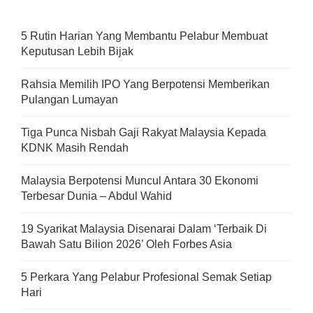
5 Rutin Harian Yang Membantu Pelabur Membuat
Keputusan Lebih Bijak
Rahsia Memilih IPO Yang Berpotensi Memberikan
Pulangan Lumayan
Tiga Punca Nisbah Gaji Rakyat Malaysia Kepada
KDNK Masih Rendah
Malaysia Berpotensi Muncul Antara 30 Ekonomi
Terbesar Dunia – Abdul Wahid
19 Syarikat Malaysia Disenarai Dalam ‘Terbaik Di
Bawah Satu Bilion 2026’ Oleh Forbes Asia
5 Perkara Yang Pelabur Profesional Semak Setiap
Hari