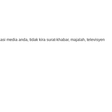
asi media anda, tidak kira surat-khabar, majalah, televisyen