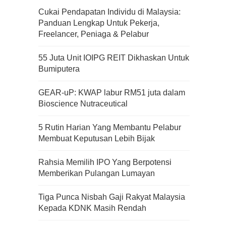
Cukai Pendapatan Individu di Malaysia:
Panduan Lengkap Untuk Pekerja,
Freelancer, Peniaga & Pelabur
55 Juta Unit IOIPG REIT Dikhaskan Untuk
Bumiputera
GEAR-uP: KWAP labur RM51 juta dalam
Bioscience Nutraceutical
5 Rutin Harian Yang Membantu Pelabur
Membuat Keputusan Lebih Bijak
Rahsia Memilih IPO Yang Berpotensi
Memberikan Pulangan Lumayan
Tiga Punca Nisbah Gaji Rakyat Malaysia
Kepada KDNK Masih Rendah