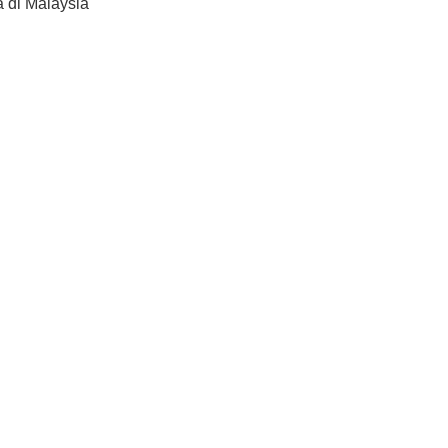
a di Malaysia