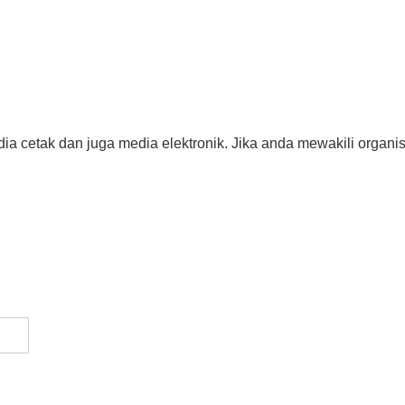
dia cetak dan juga media elektronik. Jika anda mewakili organis