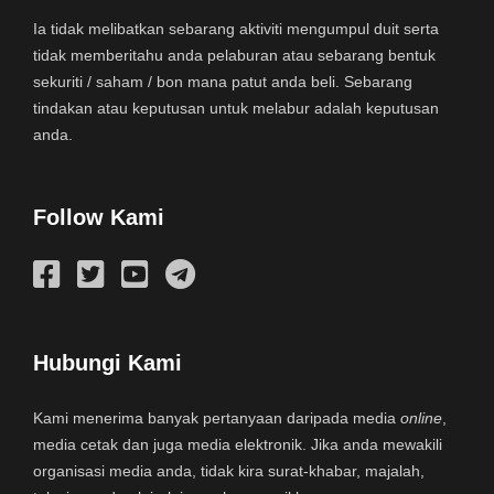
Ia tidak melibatkan sebarang aktiviti mengumpul duit serta
tidak memberitahu anda pelaburan atau sebarang bentuk
sekuriti / saham / bon mana patut anda beli. Sebarang
tindakan atau keputusan untuk melabur adalah keputusan
anda.
Follow Kami
Hubungi Kami
Kami menerima banyak pertanyaan daripada media
online
,
media cetak dan juga media elektronik. Jika anda mewakili
organisasi media anda, tidak kira surat-khabar, majalah,