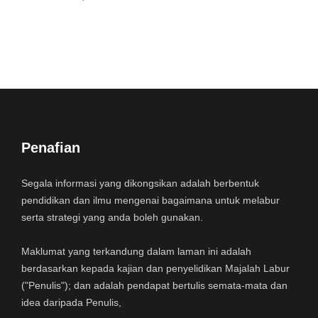
Penafian
Segala informasi yang dikongsikan adalah berbentuk
pendidikan dan ilmu mengenai bagaimana untuk melabur
serta strategi yang anda boleh gunakan.
Maklumat yang terkandung dalam laman ini adalah
berdasarkan kepada kajian dan penyelidikan Majalah Labur
("Penulis"); dan adalah pendapat bertulis semata-mata dan
idea daripada Penulis,