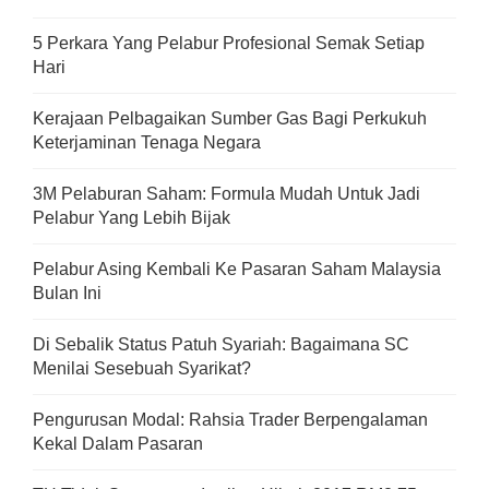
5 Perkara Yang Pelabur Profesional Semak Setiap
Hari
Kerajaan Pelbagaikan Sumber Gas Bagi Perkukuh
Keterjaminan Tenaga Negara
3M Pelaburan Saham: Formula Mudah Untuk Jadi
Pelabur Yang Lebih Bijak
Pelabur Asing Kembali Ke Pasaran Saham Malaysia
Bulan Ini
Di Sebalik Status Patuh Syariah: Bagaimana SC
Menilai Sesebuah Syarikat?
Pengurusan Modal: Rahsia Trader Berpengalaman
Kekal Dalam Pasaran