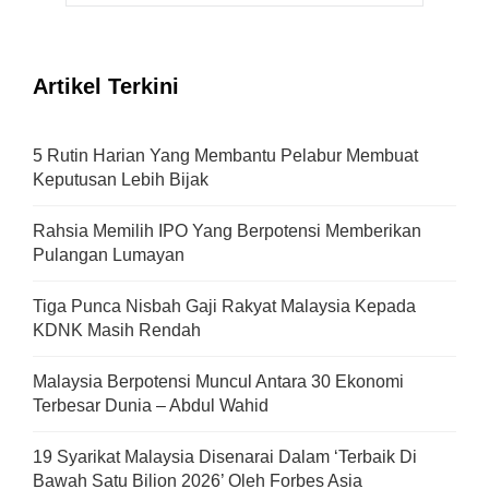
Artikel Terkini
5 Rutin Harian Yang Membantu Pelabur Membuat
Keputusan Lebih Bijak
Rahsia Memilih IPO Yang Berpotensi Memberikan
Pulangan Lumayan
Tiga Punca Nisbah Gaji Rakyat Malaysia Kepada
KDNK Masih Rendah
Malaysia Berpotensi Muncul Antara 30 Ekonomi
Terbesar Dunia – Abdul Wahid
19 Syarikat Malaysia Disenarai Dalam ‘Terbaik Di
Bawah Satu Bilion 2026’ Oleh Forbes Asia