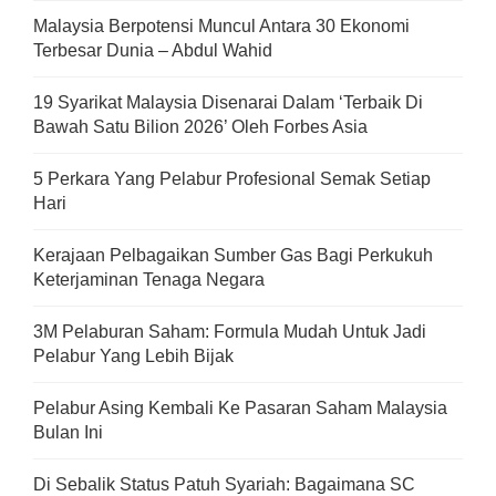
Malaysia Berpotensi Muncul Antara 30 Ekonomi
Terbesar Dunia – Abdul Wahid
19 Syarikat Malaysia Disenarai Dalam ‘Terbaik Di
Bawah Satu Bilion 2026’ Oleh Forbes Asia
5 Perkara Yang Pelabur Profesional Semak Setiap
Hari
Kerajaan Pelbagaikan Sumber Gas Bagi Perkukuh
Keterjaminan Tenaga Negara
3M Pelaburan Saham: Formula Mudah Untuk Jadi
Pelabur Yang Lebih Bijak
Pelabur Asing Kembali Ke Pasaran Saham Malaysia
Bulan Ini
Di Sebalik Status Patuh Syariah: Bagaimana SC