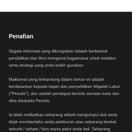
Penafian
Segala informasi yang dikongsikan adalah berbentuk
pendidikan dan ilmu mengenai bagaimana untuk melabur
serta strategi yang anda boleh gunakan.
Maklumat yang terkandung dalam laman ini adalah
berdasarkan kepada kajian dan penyelidikan Majalah Labur
("Penulis"); dan adalah pendapat bertulis semata-mata dan
idea daripada Penulis,
Ia tidak melibatkan sebarang aktiviti mengumpul duit serta
tidak memberitahu anda pelaburan atau sebarang bentuk
sekuriti / saham / bon mana patut anda beli. Sebarang