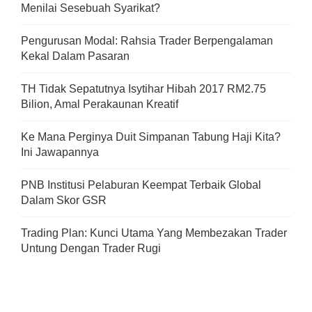
Menilai Sesebuah Syarikat?
Pengurusan Modal: Rahsia Trader Berpengalaman
Kekal Dalam Pasaran
TH Tidak Sepatutnya Isytihar Hibah 2017 RM2.75
Bilion, Amal Perakaunan Kreatif
Ke Mana Perginya Duit Simpanan Tabung Haji Kita?
Ini Jawapannya
PNB Institusi Pelaburan Keempat Terbaik Global
Dalam Skor GSR
Trading Plan: Kunci Utama Yang Membezakan Trader
Untung Dengan Trader Rugi