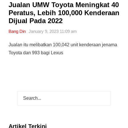
Jualan UMW Toyota Meningkat 40
Peratus, Lebih 100,000 Kenderaan
Dijual Pada 2022
Bang Din
January 9, 2023 11:09 am
Jualan itu melibatkan 100,042 unit kenderaan jenama
Toyota dan 993 bagi Lexus
Artikel Terkini