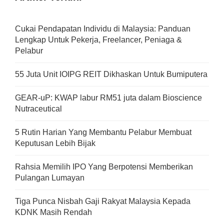
Cukai Pendapatan Individu di Malaysia: Panduan
Lengkap Untuk Pekerja, Freelancer, Peniaga &
Pelabur
55 Juta Unit IOIPG REIT Dikhaskan Untuk Bumiputera
GEAR-uP: KWAP labur RM51 juta dalam Bioscience
Nutraceutical
5 Rutin Harian Yang Membantu Pelabur Membuat
Keputusan Lebih Bijak
Rahsia Memilih IPO Yang Berpotensi Memberikan
Pulangan Lumayan
Tiga Punca Nisbah Gaji Rakyat Malaysia Kepada
KDNK Masih Rendah