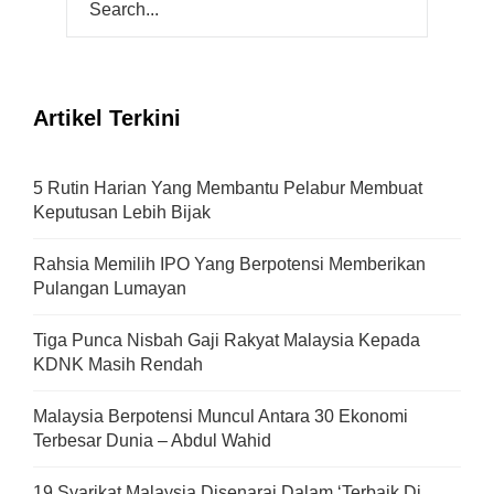
Artikel Terkini
5 Rutin Harian Yang Membantu Pelabur Membuat
Keputusan Lebih Bijak
Rahsia Memilih IPO Yang Berpotensi Memberikan
Pulangan Lumayan
Tiga Punca Nisbah Gaji Rakyat Malaysia Kepada
KDNK Masih Rendah
Malaysia Berpotensi Muncul Antara 30 Ekonomi
Terbesar Dunia – Abdul Wahid
19 Syarikat Malaysia Disenarai Dalam ‘Terbaik Di