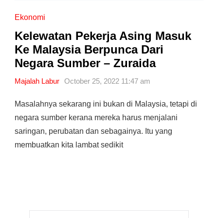
Ekonomi
Kelewatan Pekerja Asing Masuk
Ke Malaysia Berpunca Dari
Negara Sumber – Zuraida
Majalah Labur
October 25, 2022 11:47 am
Masalahnya sekarang ini bukan di Malaysia, tetapi di
negara sumber kerana mereka harus menjalani
saringan, perubatan dan sebagainya. Itu yang
membuatkan kita lambat sedikit