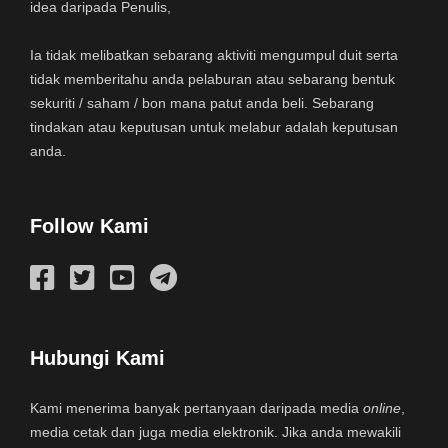
idea daripada Penulis,
Ia tidak melibatkan sebarang aktiviti mengumpul duit serta
tidak memberitahu anda pelaburan atau sebarang bentuk
sekuriti / saham / bon mana patut anda beli. Sebarang
tindakan atau keputusan untuk melabur adalah keputusan
anda.
Follow Kami
Hubungi Kami
Kami menerima banyak pertanyaan daripada media
online
,
media cetak dan juga media elektronik. Jika anda mewakili