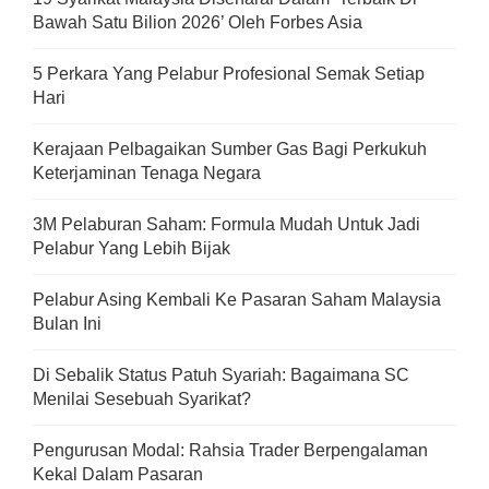
Bawah Satu Bilion 2026’ Oleh Forbes Asia
5 Perkara Yang Pelabur Profesional Semak Setiap
Hari
Kerajaan Pelbagaikan Sumber Gas Bagi Perkukuh
Keterjaminan Tenaga Negara
3M Pelaburan Saham: Formula Mudah Untuk Jadi
Pelabur Yang Lebih Bijak
Pelabur Asing Kembali Ke Pasaran Saham Malaysia
Bulan Ini
Di Sebalik Status Patuh Syariah: Bagaimana SC
Menilai Sesebuah Syarikat?
Pengurusan Modal: Rahsia Trader Berpengalaman
Kekal Dalam Pasaran