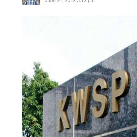
June 21, 2022 3:12 pm