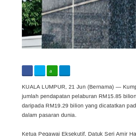
KUALA LUMPUR, 21 Jun (Bernama) — Kump
jumlah pendapatan pelaburan RM15.85 bilion
daripada RM19.29 bilion yang dicatatkan pa
dalam pasaran dunia.
Ketua Pegawai Eksekutif, Datuk Seri Amir