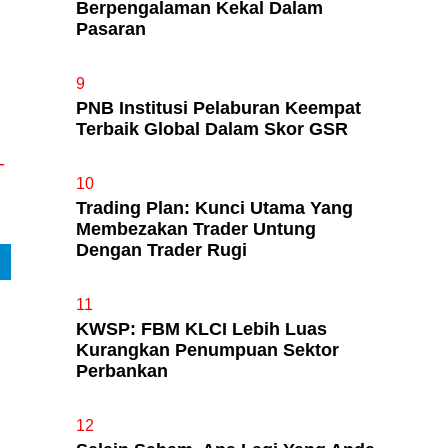
Berpengalaman Kekal Dalam
Pasaran
9
PNB Institusi Pelaburan Keempat
Terbaik Global Dalam Skor GSR
-
10
Trading Plan: Kunci Utama Yang
Membezakan Trader Untung
Dengan Trader Rugi
11
KWSP: FBM KLCI Lebih Luas
Kurangkan Penumpuan Sektor
Perbankan
12