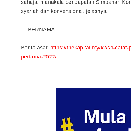
sahaja, manakala pendapatan Simpanan Konve
syariah dan konvensional, jelasnya.
— BERNAMA
Berita asal:
https://thekapital.my/kwsp-catat
pertama-2022/