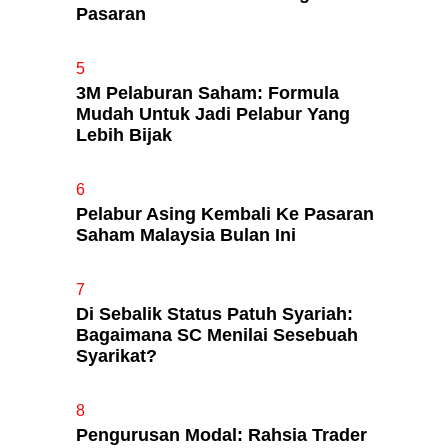
Pasaran
5
3M Pelaburan Saham: Formula
Mudah Untuk Jadi Pelabur Yang
Lebih Bijak
6
Pelabur Asing Kembali Ke Pasaran
Saham Malaysia Bulan Ini
7
Di Sebalik Status Patuh Syariah:
Bagaimana SC Menilai Sesebuah
Syarikat?
8
Pengurusan Modal: Rahsia Trader