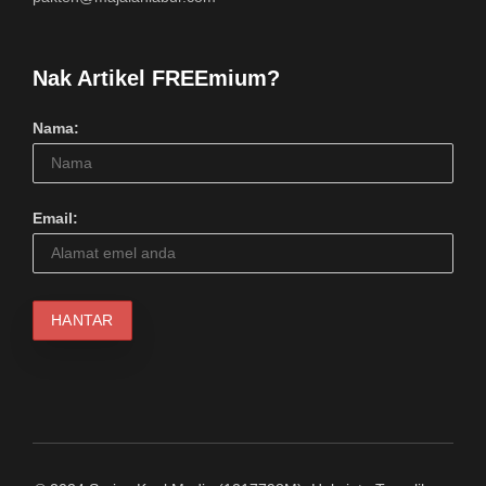
Nak Artikel FREEmium?
Nama:
Email: