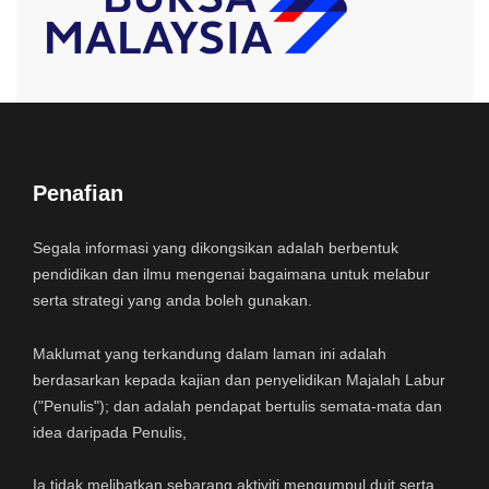
Penafian
Segala informasi yang dikongsikan adalah berbentuk
pendidikan dan ilmu mengenai bagaimana untuk melabur
serta strategi yang anda boleh gunakan.
Maklumat yang terkandung dalam laman ini adalah
berdasarkan kepada kajian dan penyelidikan Majalah Labur
("Penulis"); dan adalah pendapat bertulis semata-mata dan
idea daripada Penulis,
Ia tidak melibatkan sebarang aktiviti mengumpul duit serta