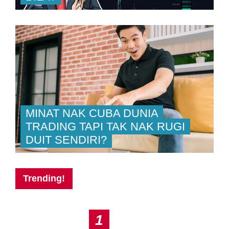
MINAT NAK CUBA DUNIA
TRADING TAPI TAK NAK RUGI
DUIT SENDIRI?
Trending!
1