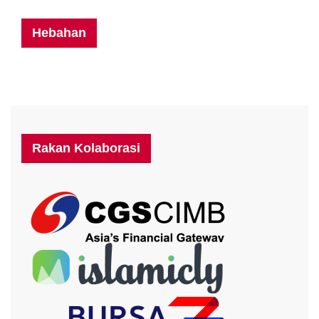
Hebahan
Rakan Kolaborasi