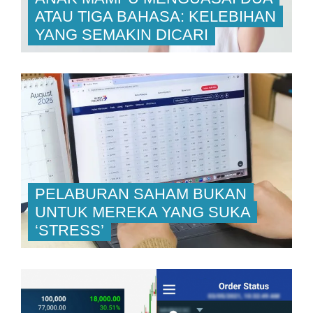
ATAU TIGA BAHASA: KELEBIHAN
YANG SEMAKIN DICARI
PELABURAN SAHAM BUKAN
UNTUK MEREKA YANG SUKA
‘STRESS’