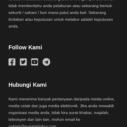
tidak memberitahu anda pelaburan atau sebarang bentuk
sekuriti / saham / bon mana patut anda beli. Sebarang
tindakan atau keputusan untuk melabur adalah keputusan
anda.
Follow Kami
Hubungi Kami
Kami menerima banyak pertanyaan daripada media
online
,
media cetak dan juga media elektronik. Jika anda mewakili
organisasi media anda, tidak kira surat-khabar, majalah,
televisyen dan lain-lain, mohon email ke
pakteh@majalahlabur.com