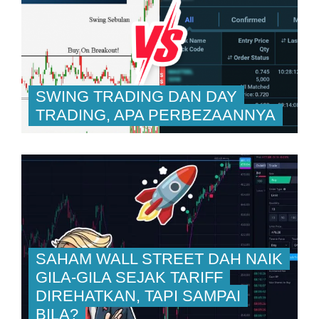
SWING TRADING DAN DAY
TRADING, APA PERBEZAANNYA
SAHAM WALL STREET DAH NAIK
GILA-GILA SEJAK TARIFF
DIREHATKAN, TAPI SAMPAI
BILA?