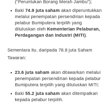
(“Peruntukan Borang Merah Jambu”);
Baki
74.9 juta saham
akan diperuntukkan
melalui penempatan persendirian kepada
pelabur Bumiputera terpilih yang
diluluskan oleh
Kementerian Pelaburan,
Perdagangan dan Industri (MITI)
.
Sementara itu, daripada 78.8 juta Saham
Tawaran:
23.6 juta saham
akan ditawarkan melalui
penempatan persendirian kepada pelabur
Bumiputera terpilih yang diluluskan MITI;
Baki
55.2 juta saham
akan ditempatkan
kepada pelabur terpilih.