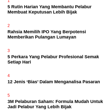
1
5 Rutin Harian Yang Membantu Pelabur
Membuat Keputusan Lebih Bijak
2
Rahsia Memilih IPO Yang Berpotensi
Memberikan Pulangan Lumayan
3
5 Perkara Yang Pelabur Profesional Semak
Setiap Hari
4
12 Jenis ‘Bias’ Dalam Menganalisa Pasaran
5
3M Pelaburan Saham: Formula Mudah Untuk
Jadi Pelabur Yang Lebih Bijak