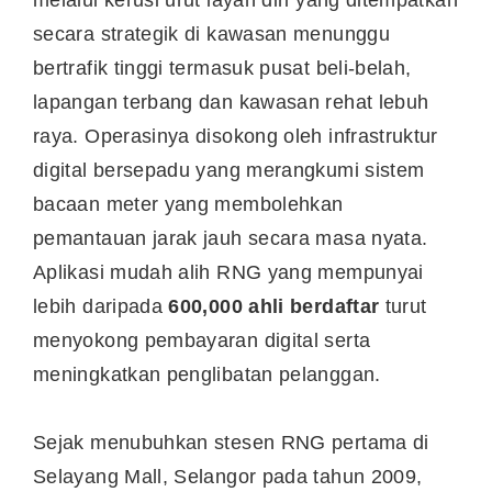
secara strategik di kawasan menunggu
bertrafik tinggi termasuk pusat beli-belah,
lapangan terbang dan kawasan rehat lebuh
raya. Operasinya disokong oleh infrastruktur
digital bersepadu yang merangkumi sistem
bacaan meter yang membolehkan
pemantauan jarak jauh secara masa nyata.
Aplikasi mudah alih RNG yang mempunyai
lebih daripada
600,000 ahli berdaftar
turut
menyokong pembayaran digital serta
meningkatkan penglibatan pelanggan.
Sejak menubuhkan stesen RNG pertama di
Selayang Mall, Selangor pada tahun 2009,