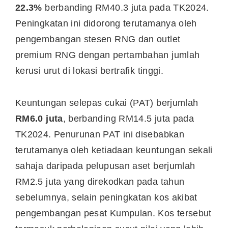
22.3%
berbanding RM40.3 juta pada TK2024.
Peningkatan ini didorong terutamanya oleh
pengembangan stesen RNG dan outlet
premium RNG dengan pertambahan jumlah
kerusi urut di lokasi bertrafik tinggi.
Keuntungan selepas cukai (PAT) berjumlah
RM6.0 juta
, berbanding RM14.5 juta pada
TK2024. Penurunan PAT ini disebabkan
terutamanya oleh ketiadaan keuntungan sekali
sahaja daripada pelupusan aset berjumlah
RM2.5 juta yang direkodkan pada tahun
sebelumnya, selain peningkatan kos akibat
pengembangan pesat Kumpulan. Kos tersebut