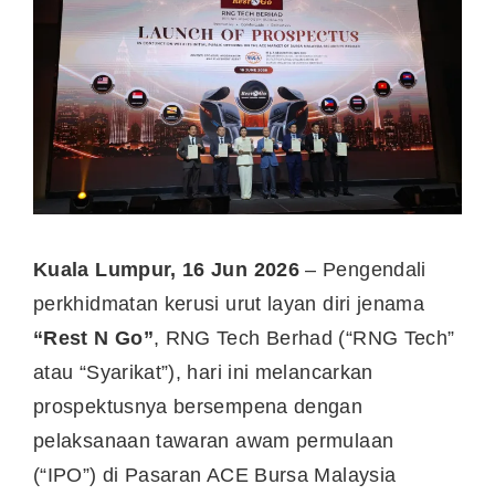
Kuala Lumpur, 16 Jun 2026
– Pengendali
perkhidmatan kerusi urut layan diri jenama
“Rest N Go”
, RNG Tech Berhad (“RNG Tech”
atau “Syarikat”), hari ini melancarkan
prospektusnya bersempena dengan
pelaksanaan tawaran awam permulaan
(“IPO”) di Pasaran ACE Bursa Malaysia