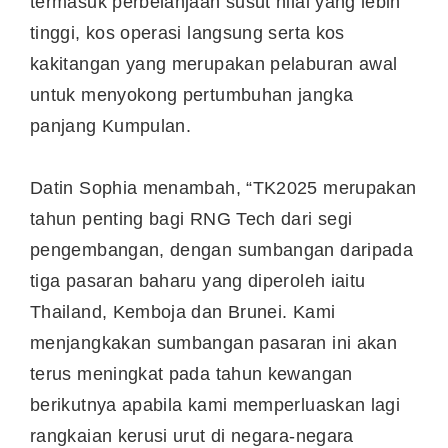
termasuk perbelanjaan susut nilai yang lebih
tinggi, kos operasi langsung serta kos
kakitangan yang merupakan pelaburan awal
untuk menyokong pertumbuhan jangka
panjang Kumpulan.
Datin Sophia menambah, “TK2025 merupakan
tahun penting bagi RNG Tech dari segi
pengembangan, dengan sumbangan daripada
tiga pasaran baharu yang diperoleh iaitu
Thailand, Kemboja dan Brunei. Kami
menjangkakan sumbangan pasaran ini akan
terus meningkat pada tahun kewangan
berikutnya apabila kami memperluaskan lagi
rangkaian kerusi urut di negara-negara