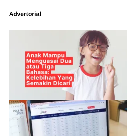
Advertorial
Anak Mampu Menguasai Dua atau Tiga
Bahasa: Kelebihan Yang Semakin Dicari