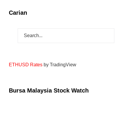
Carian
ETHUSD Rates
by TradingView
Bursa Malaysia Stock Watch