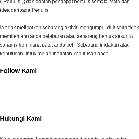
("Penulis"); dan adalah pendapat bertulis semata-mata dan
idea daripada Penulis,
Ia tidak melibatkan sebarang aktiviti mengumpul duit serta tidak
memberitahu anda pelaburan atau sebarang bentuk sekuriti /
saham / bon mana patut anda beli. Sebarang tindakan atau
keputusan untuk melabur adalah keputusan anda.
Follow Kami
Hubungi Kami