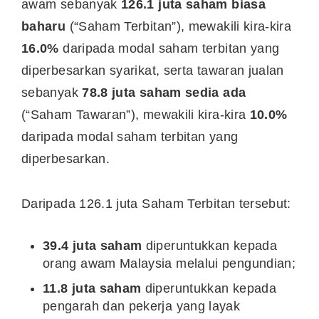
awam sebanyak
126.1 juta saham biasa
baharu
(“Saham Terbitan”), mewakili kira-kira
16.0%
daripada modal saham terbitan yang
diperbesarkan syarikat, serta tawaran jualan
sebanyak
78.8 juta saham sedia ada
(“Saham Tawaran”), mewakili kira-kira
10.0%
daripada modal saham terbitan yang
diperbesarkan.
Daripada 126.1 juta Saham Terbitan tersebut:
39.4 juta saham
diperuntukkan kepada
orang awam Malaysia melalui pengundian;
11.8 juta saham
diperuntukkan kepada
pengarah dan pekerja yang layak