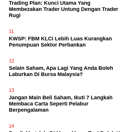
Trading Plan: Kunci Utama Yang
Membezakan Trader Untung Dengan Trader
Rugi
11
KWSP: FBM KLCI Lebih Luas Kurangkan
Penumpuan Sektor Perbankan
12
Selain Saham, Apa Lagi Yang Anda Boleh
Laburkan Di Bursa Malaysia?
13
Jangan Main Beli Saham, Ikuti 7 Langkah
Membaca Carta Seperti Pelabur
Berpengalaman
14