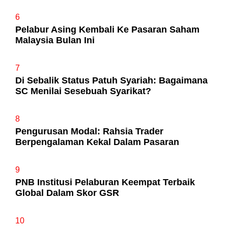
6
Pelabur Asing Kembali Ke Pasaran Saham
Malaysia Bulan Ini
7
Di Sebalik Status Patuh Syariah: Bagaimana
SC Menilai Sesebuah Syarikat?
8
Pengurusan Modal: Rahsia Trader
Berpengalaman Kekal Dalam Pasaran
9
PNB Institusi Pelaburan Keempat Terbaik
Global Dalam Skor GSR
10