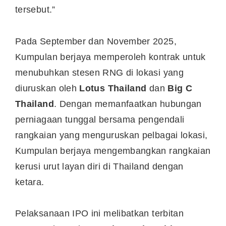
tersebut.”
Pada September dan November 2025,
Kumpulan berjaya memperoleh kontrak untuk
menubuhkan stesen RNG di lokasi yang
diuruskan oleh
Lotus Thailand
dan
Big C
Thailand
. Dengan memanfaatkan hubungan
perniagaan tunggal bersama pengendali
rangkaian yang menguruskan pelbagai lokasi,
Kumpulan berjaya mengembangkan rangkaian
kerusi urut layan diri di Thailand dengan
ketara.
Pelaksanaan IPO ini melibatkan terbitan