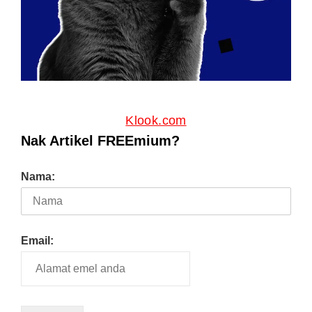
Klook.com
Nak Artikel FREEmium?
Nama:
Email: