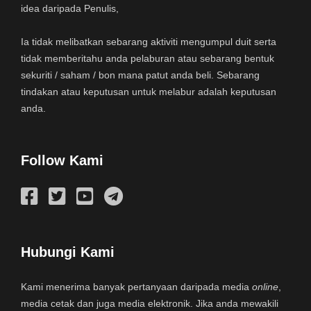
idea daripada Penulis,
Ia tidak melibatkan sebarang aktiviti mengumpul duit serta
tidak memberitahu anda pelaburan atau sebarang bentuk
sekuriti / saham / bon mana patut anda beli. Sebarang
tindakan atau keputusan untuk melabur adalah keputusan
anda.
Follow Kami
Hubungi Kami
Kami menerima banyak pertanyaan daripada media
online
,
media cetak dan juga media elektronik. Jika anda mewakili