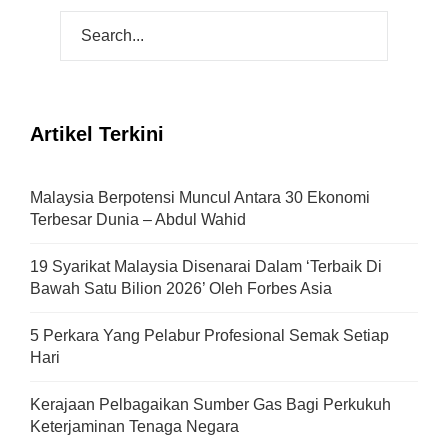
Artikel Terkini
Malaysia Berpotensi Muncul Antara 30 Ekonomi
Terbesar Dunia – Abdul Wahid
19 Syarikat Malaysia Disenarai Dalam ‘Terbaik Di
Bawah Satu Bilion 2026’ Oleh Forbes Asia
5 Perkara Yang Pelabur Profesional Semak Setiap
Hari
Kerajaan Pelbagaikan Sumber Gas Bagi Perkukuh
Keterjaminan Tenaga Negara