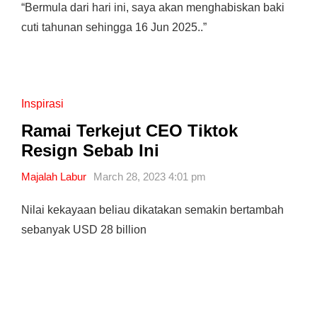
“Bermula dari hari ini, saya akan menghabiskan baki
cuti tahunan sehingga 16 Jun 2025..”
Inspirasi
Ramai Terkejut CEO Tiktok
Resign Sebab Ini
Majalah Labur
March 28, 2023 4:01 pm
Nilai kekayaan beliau dikatakan semakin bertambah
sebanyak USD 28 billion