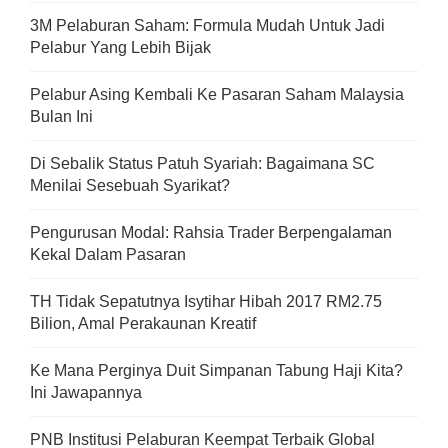
3M Pelaburan Saham: Formula Mudah Untuk Jadi
Pelabur Yang Lebih Bijak
Pelabur Asing Kembali Ke Pasaran Saham Malaysia
Bulan Ini
Di Sebalik Status Patuh Syariah: Bagaimana SC
Menilai Sesebuah Syarikat?
Pengurusan Modal: Rahsia Trader Berpengalaman
Kekal Dalam Pasaran
TH Tidak Sepatutnya Isytihar Hibah 2017 RM2.75
Bilion, Amal Perakaunan Kreatif
Ke Mana Perginya Duit Simpanan Tabung Haji Kita?
Ini Jawapannya
PNB Institusi Pelaburan Keempat Terbaik Global