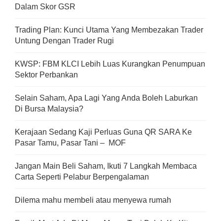
Dalam Skor GSR
Trading Plan: Kunci Utama Yang Membezakan Trader
Untung Dengan Trader Rugi
KWSP: FBM KLCI Lebih Luas Kurangkan Penumpuan
Sektor Perbankan
Selain Saham, Apa Lagi Yang Anda Boleh Laburkan
Di Bursa Malaysia?
Kerajaan Sedang Kaji Perluas Guna QR SARA Ke
Pasar Tamu, Pasar Tani – MOF
Jangan Main Beli Saham, Ikuti 7 Langkah Membaca
Carta Seperti Pelabur Berpengalaman
Dilema mahu membeli atau menyewa rumah