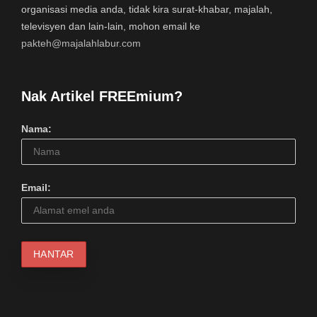
organisasi media anda, tidak kira surat-khabar, majalah,
televisyen dan lain-lain, mohon email ke
pakteh@majalahlabur.com
Nak Artikel FREEmium?
Nama:
Email: