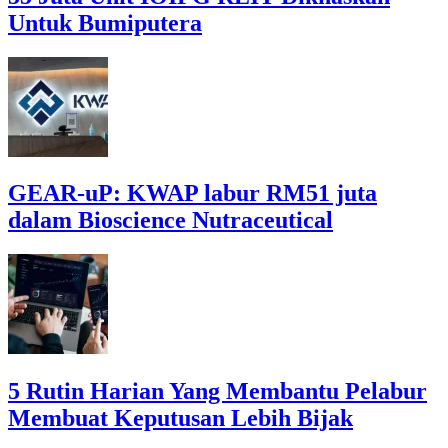
Untuk Bumiputera
GEAR-uP: KWAP labur RM51 juta
dalam Bioscience Nutraceutical
5 Rutin Harian Yang Membantu Pelabur
Membuat Keputusan Lebih Bijak