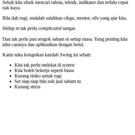
Sebab kita sibuk mencari rahsia, teknik, indikator dan terlalu cepat
nak kaya.
Bila dah rugi, mulalah salahkan cikgu, mentor, sifu yang ajar kita.
Hidup ni tak perlu
complicated
sangat.
Dan tak perlu pun tengok saham ni setiap masa. Yang penting kita
tahu caranya dan aplikasikan dengan betul.
Kami suka kongsikan kaedah Swing ini sebab:
Kita tak perlu melekat di screen
Kita boleh bekerja seperti biasa
Kurang risiko untuk rugi
Set siap-siap bila nak jual saham tu
Kurang stress