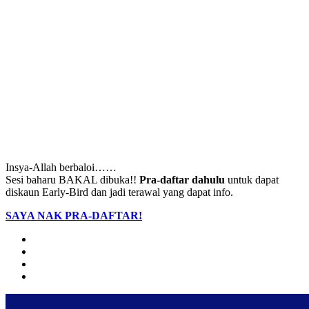
Insya-Allah berbaloi……
Sesi baharu BAKAL dibuka!!
Pra-daftar dahulu
untuk dapat
diskaun Early-Bird dan jadi terawal yang dapat info.
SAYA NAK PRA-DAFTAR!