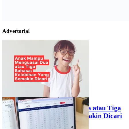
Advertorial
Anak Mampu Menguasai Dua atau Tiga
Bahasa: Kelebihan Yang Semakin Dicari