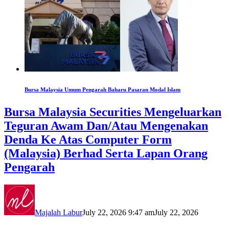
Bursa Malaysia Umum Pengarah Baharu Pasaran Modal Islam
Bursa Malaysia Securities Mengeluarkan
Teguran Awam Dan/Atau Mengenakan
Denda Ke Atas Computer Form
(Malaysia) Berhad Serta Lapan Orang
Pengarah
Majalah Labur
July 22, 2026 9:47 am
July 22, 2026