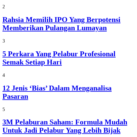
2
Rahsia Memilih IPO Yang Berpotensi
Memberikan Pulangan Lumayan
3
5 Perkara Yang Pelabur Profesional
Semak Setiap Hari
4
12 Jenis ‘Bias’ Dalam Menganalisa
Pasaran
5
3M Pelaburan Saham: Formula Mudah
Untuk Jadi Pelabur Yang Lebih Bijak