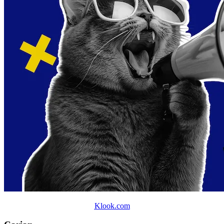
Klook.com