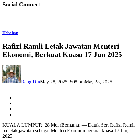
Social Connect
Hebahan
Rafizi Ramli Letak Jawatan Menteri
Ekonomi, Berkuat Kuasa 17 Jun 2025
Bang Din
May 28, 2025 3:08 pm
May 28, 2025
KUALA LUMPUR, 28 Mei (Bernama) — Datuk Seri Rafizi Ramli
meletak jawatan sebagai Menteri Ekonomi berkuat kuasa 17 Jun,
2025.