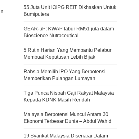
55 Juta Unit IOIPG REIT Dikhaskan Untuk
ni
Bumiputera
GEAR-uP: KWAP labur RM51 juta dalam
Bioscience Nutraceutical
5 Rutin Harian Yang Membantu Pelabur
Membuat Keputusan Lebih Bijak
Rahsia Memilih IPO Yang Berpotensi
Memberikan Pulangan Lumayan
Tiga Punca Nisbah Gaji Rakyat Malaysia
Kepada KDNK Masih Rendah
Malaysia Berpotensi Muncul Antara 30
Ekonomi Terbesar Dunia – Abdul Wahid
19 Syarikat Malaysia Disenarai Dalam