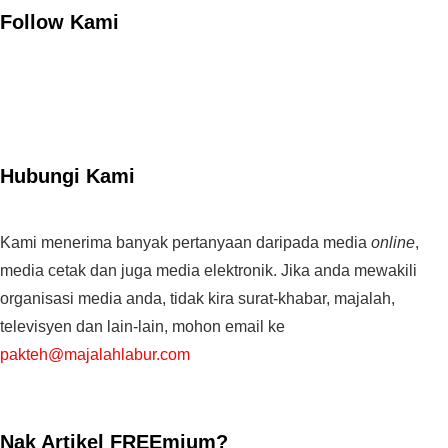
Follow Kami
Hubungi Kami
Kami menerima banyak pertanyaan daripada media
online
,
media cetak dan juga media elektronik. Jika anda mewakili
organisasi media anda, tidak kira surat-khabar, majalah,
televisyen dan lain-lain, mohon email ke
pakteh@majalahlabur.com
Nak Artikel FREEmium?