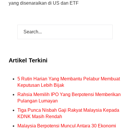
yang disenaraikan di US dan ETF
Artikel Terkini
5 Rutin Harian Yang Membantu Pelabur Membuat
Keputusan Lebih Bijak
Rahsia Memilih IPO Yang Berpotensi Memberikan
Pulangan Lumayan
Tiga Punca Nisbah Gaji Rakyat Malaysia Kepada
KDNK Masih Rendah
Malaysia Berpotensi Muncul Antara 30 Ekonomi