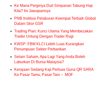
Ke Mana Perginya Duit Simpanan Tabung Haji
Kita? Ini Jawapannya
PNB Institusi Pelaburan Keempat Terbaik Global
Dalam Skor GSR
Trading Plan: Kunci Utama Yang Membezakan
Trader Untung Dengan Trader Rugi
KWSP: FBM KLCI Lebih Luas Kurangkan
Penumpuan Sektor Perbankan
Selain Saham, Apa Lagi Yang Anda Boleh
Laburkan Di Bursa Malaysia?
Kerajaan Sedang Kaji Perluas Guna QR SARA
Ke Pasar Tamu, Pasar Tani – MOF