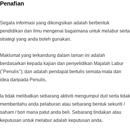
Penafian
Segala informasi yang dikongsikan adalah berbentuk
pendidikan dan ilmu mengenai bagaimana untuk melabur serta
strategi yang anda boleh gunakan.
Maklumat yang terkandung dalam laman ini adalah
berdasarkan kepada kajian dan penyelidikan Majalah Labur
("Penulis"); dan adalah pendapat bertulis semata-mata dan
idea daripada Penulis,
Ia tidak melibatkan sebarang aktiviti mengumpul duit serta tidak
memberitahu anda pelaburan atau sebarang bentuk sekuriti /
saham / bon mana patut anda beli. Sebarang tindakan atau
keputusan untuk melabur adalah keputusan anda.