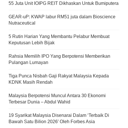
55 Juta Unit IOIPG REIT Dikhaskan Untuk Bumiputera
GEAR-uP: KWAP labur RM51 juta dalam Bioscience
Nutraceutical
5 Rutin Harian Yang Membantu Pelabur Membuat
Keputusan Lebih Bijak
Rahsia Memilih IPO Yang Berpotensi Memberikan
Pulangan Lumayan
Tiga Punca Nisbah Gaji Rakyat Malaysia Kepada
KDNK Masih Rendah
Malaysia Berpotensi Muncul Antara 30 Ekonomi
Terbesar Dunia – Abdul Wahid
19 Syarikat Malaysia Disenarai Dalam ‘Terbaik Di
Bawah Satu Bilion 2026’ Oleh Forbes Asia