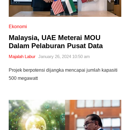
Ekonomi
Malaysia, UAE Meterai MOU
Dalam Pelaburan Pusat Data
Majalah Labur
January 26, 2024 10:50 am
Projek berpotensi dijangka mencapai jumlah kapasiti
500 megawatt