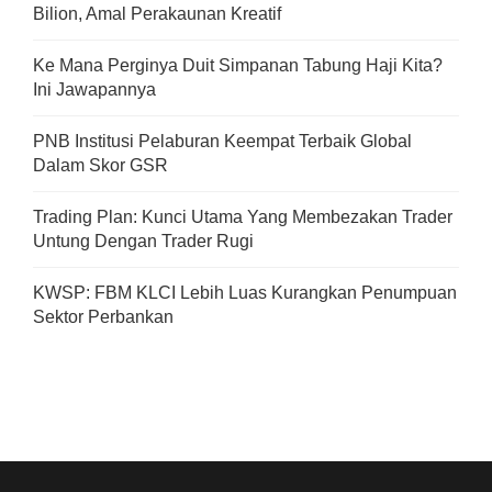
Bilion, Amal Perakaunan Kreatif
Ke Mana Perginya Duit Simpanan Tabung Haji Kita?
Ini Jawapannya
PNB Institusi Pelaburan Keempat Terbaik Global
Dalam Skor GSR
Trading Plan: Kunci Utama Yang Membezakan Trader
Untung Dengan Trader Rugi
KWSP: FBM KLCI Lebih Luas Kurangkan Penumpuan
Sektor Perbankan