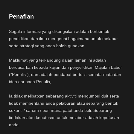
Penafian
Segala informasi yang dikongsikan adalah berbentuk
pendidikan dan ilmu mengenai bagaimana untuk melabur
serta strategi yang anda boleh gunakan.
Maklumat yang terkandung dalam laman ini adalah
berdasarkan kepada kajian dan penyelidikan Majalah Labur
("Penulis"); dan adalah pendapat bertulis semata-mata dan
idea daripada Penulis,
Ia tidak melibatkan sebarang aktiviti mengumpul duit serta
tidak memberitahu anda pelaburan atau sebarang bentuk
sekuriti / saham / bon mana patut anda beli. Sebarang
tindakan atau keputusan untuk melabur adalah keputusan
anda.