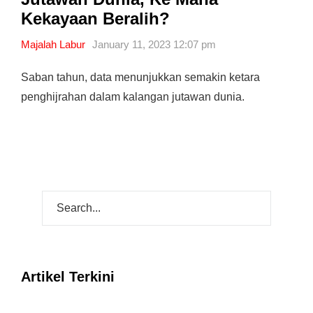
Kekayaan Beralih?
Majalah Labur
January 11, 2023 12:07 pm
Saban tahun, data menunjukkan semakin ketara
penghijrahan dalam kalangan jutawan dunia.
Artikel Terkini