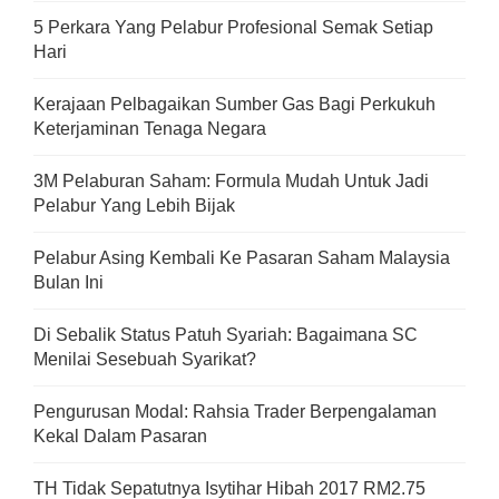
5 Perkara Yang Pelabur Profesional Semak Setiap
Hari
Kerajaan Pelbagaikan Sumber Gas Bagi Perkukuh
Keterjaminan Tenaga Negara
3M Pelaburan Saham: Formula Mudah Untuk Jadi
Pelabur Yang Lebih Bijak
Pelabur Asing Kembali Ke Pasaran Saham Malaysia
Bulan Ini
Di Sebalik Status Patuh Syariah: Bagaimana SC
Menilai Sesebuah Syarikat?
Pengurusan Modal: Rahsia Trader Berpengalaman
Kekal Dalam Pasaran
TH Tidak Sepatutnya Isytihar Hibah 2017 RM2.75