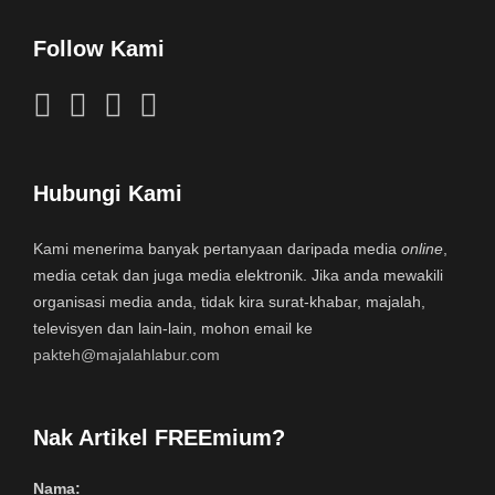
Follow Kami
Hubungi Kami
Kami menerima banyak pertanyaan daripada media
online
,
media cetak dan juga media elektronik. Jika anda mewakili
organisasi media anda, tidak kira surat-khabar, majalah,
televisyen dan lain-lain, mohon email ke
pakteh@majalahlabur.com
Nak Artikel FREEmium?
Nama: