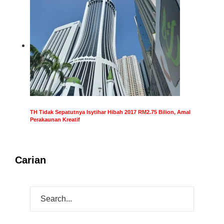
TH Tidak Sepatutnya Isytihar Hibah 2017 RM2.75 Bilion, Amal
Perakaunan Kreatif
Carian