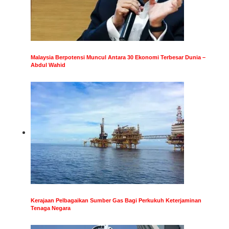
Malaysia Berpotensi Muncul Antara 30 Ekonomi Terbesar Dunia –
Abdul Wahid
Kerajaan Pelbagaikan Sumber Gas Bagi Perkukuh Keterjaminan
Tenaga Negara