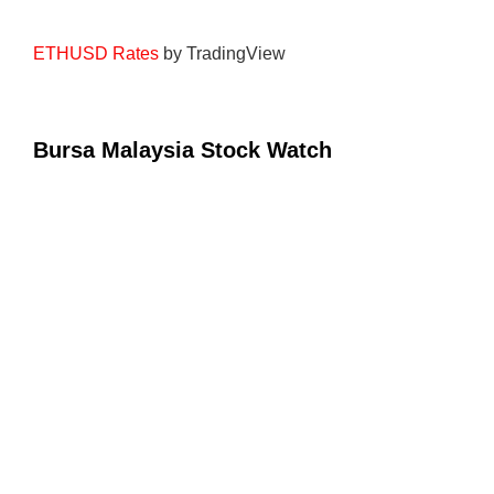
ETHUSD Rates
by TradingView
Bursa Malaysia Stock Watch