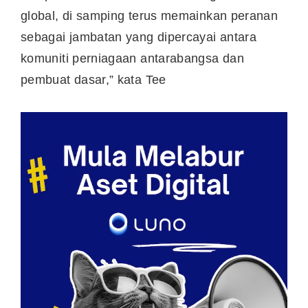
global, di samping terus memainkan peranan
sebagai jambatan yang dipercayai antara
komuniti perniagaan antarabangsa dan
pembuat dasar,” kata Tee