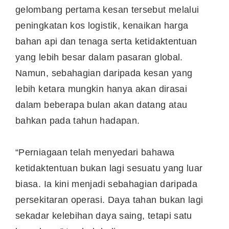
gelombang pertama kesan tersebut melalui
peningkatan kos logistik, kenaikan harga
bahan api dan tenaga serta ketidaktentuan
yang lebih besar dalam pasaran global.
Namun, sebahagian daripada kesan yang
lebih ketara mungkin hanya akan dirasai
dalam beberapa bulan akan datang atau
bahkan pada tahun hadapan.
“Perniagaan telah menyedari bahawa
ketidaktentuan bukan lagi sesuatu yang luar
biasa. Ia kini menjadi sebahagian daripada
persekitaran operasi. Daya tahan bukan lagi
sekadar kelebihan daya saing, tetapi satu