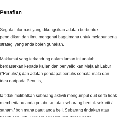
Penafian
Segala informasi yang dikongsikan adalah berbentuk
pendidikan dan ilmu mengenai bagaimana untuk melabur serta
strategi yang anda boleh gunakan.
Maklumat yang terkandung dalam laman ini adalah
berdasarkan kepada kajian dan penyelidikan Majalah Labur
("Penulis"); dan adalah pendapat bertulis semata-mata dan
idea daripada Penulis,
Ia tidak melibatkan sebarang aktiviti mengumpul duit serta tidak
memberitahu anda pelaburan atau sebarang bentuk sekuriti /
saham / bon mana patut anda beli. Sebarang tindakan atau