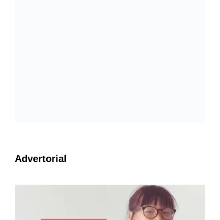
Advertorial