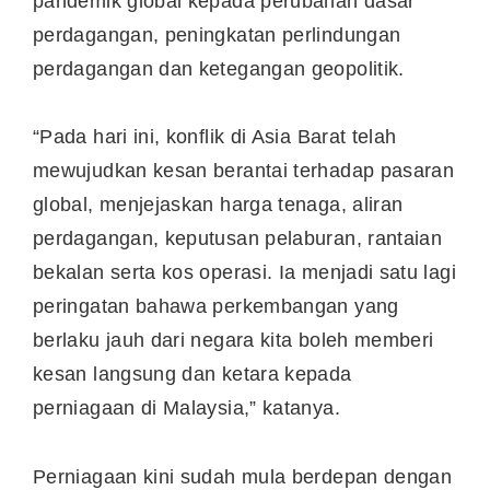
pandemik global kepada perubahan dasar
perdagangan, peningkatan perlindungan
perdagangan dan ketegangan geopolitik.
“Pada hari ini, konflik di Asia Barat telah
mewujudkan kesan berantai terhadap pasaran
global, menjejaskan harga tenaga, aliran
perdagangan, keputusan pelaburan, rantaian
bekalan serta kos operasi. Ia menjadi satu lagi
peringatan bahawa perkembangan yang
berlaku jauh dari negara kita boleh memberi
kesan langsung dan ketara kepada
perniagaan di Malaysia,” katanya.
Perniagaan kini sudah mula berdepan dengan