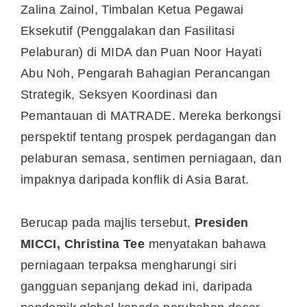
Zalina Zainol, Timbalan Ketua Pegawai
Eksekutif (Penggalakan dan Fasilitasi
Pelaburan) di MIDA dan Puan Noor Hayati
Abu Noh, Pengarah Bahagian Perancangan
Strategik, Seksyen Koordinasi dan
Pemantauan di MATRADE. Mereka berkongsi
perspektif tentang prospek perdagangan dan
pelaburan semasa, sentimen perniagaan, dan
impaknya daripada konflik di Asia Barat.
Berucap pada majlis tersebut,
Presiden
MICCI, Christina Tee
menyatakan bahawa
perniagaan terpaksa mengharungi siri
gangguan sepanjang dekad ini, daripada