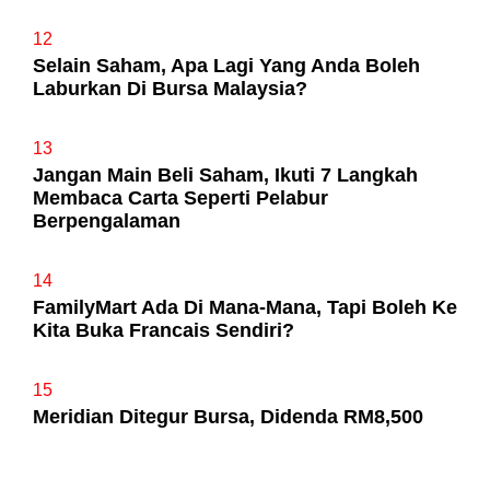
12
Selain Saham, Apa Lagi Yang Anda Boleh
Laburkan Di Bursa Malaysia?
13
Jangan Main Beli Saham, Ikuti 7 Langkah
Membaca Carta Seperti Pelabur
Berpengalaman
14
FamilyMart Ada Di Mana-Mana, Tapi Boleh Ke
Kita Buka Francais Sendiri?
15
Meridian Ditegur Bursa, Didenda RM8,500