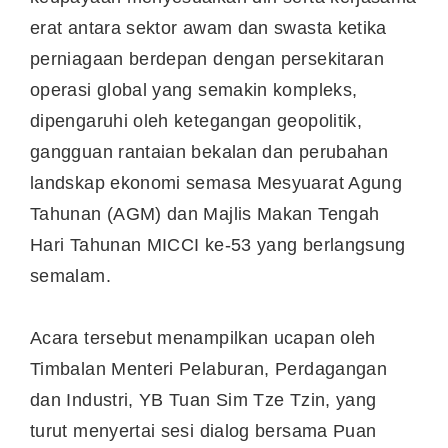
erat antara sektor awam dan swasta ketika
perniagaan berdepan dengan persekitaran
operasi global yang semakin kompleks,
dipengaruhi oleh ketegangan geopolitik,
gangguan rantaian bekalan dan perubahan
landskap ekonomi semasa Mesyuarat Agung
Tahunan (AGM) dan Majlis Makan Tengah
Hari Tahunan MICCI ke-53 yang berlangsung
semalam.
Acara tersebut menampilkan ucapan oleh
Timbalan Menteri Pelaburan, Perdagangan
dan Industri, YB Tuan Sim Tze Tzin, yang
turut menyertai sesi dialog bersama Puan