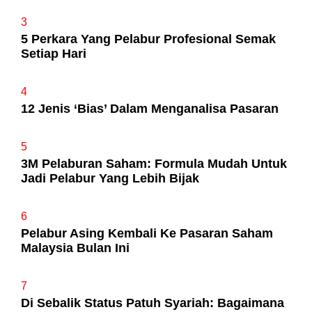
3
5 Perkara Yang Pelabur Profesional Semak
Setiap Hari
4
12 Jenis ‘Bias’ Dalam Menganalisa Pasaran
5
3M Pelaburan Saham: Formula Mudah Untuk
Jadi Pelabur Yang Lebih Bijak
6
Pelabur Asing Kembali Ke Pasaran Saham
Malaysia Bulan Ini
7
Di Sebalik Status Patuh Syariah: Bagaimana