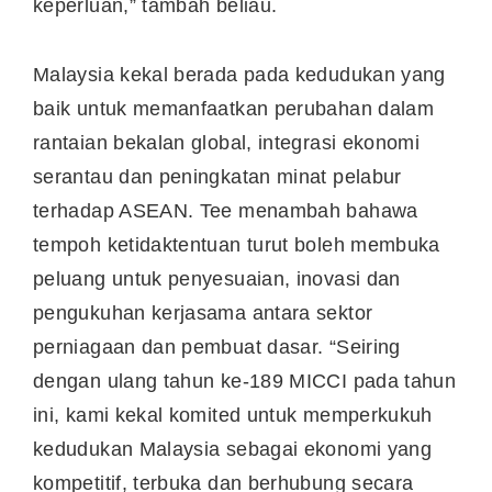
keperluan,” tambah beliau.
Malaysia kekal berada pada kedudukan yang
baik untuk memanfaatkan perubahan dalam
rantaian bekalan global, integrasi ekonomi
serantau dan peningkatan minat pelabur
terhadap ASEAN. Tee menambah bahawa
tempoh ketidaktentuan turut boleh membuka
peluang untuk penyesuaian, inovasi dan
pengukuhan kerjasama antara sektor
perniagaan dan pembuat dasar. “Seiring
dengan ulang tahun ke-189 MICCI pada tahun
ini, kami kekal komited untuk memperkukuh
kedudukan Malaysia sebagai ekonomi yang
kompetitif, terbuka dan berhubung secara