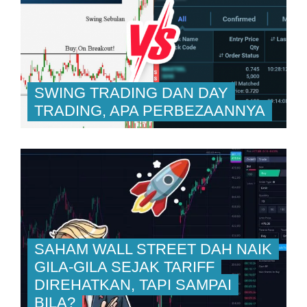
SWING TRADING DAN DAY
TRADING, APA PERBEZAANNYA
SAHAM WALL STREET DAH NAIK
GILA-GILA SEJAK TARIFF
DIREHATKAN, TAPI SAMPAI
BILA?