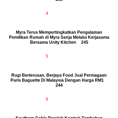
4
Myra Terus Mempertingkatkan Pengalaman
Pemilikan Rumah di Myra Senja Melalui Kerjasama
Bersama Unity Kitchen
245
5
Rugi Berterusan, Berjaya Food Jual Perniagaan
Paris Baguette Di Malaysia Dengan Harga RM1
244
6