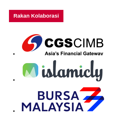
Rakan Kolaborasi