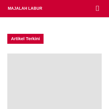
MAJALAH LABUR
Artikel Terkini