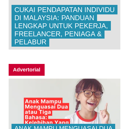
CUKAI PENDAPATAN INDIVIDU
DI MALAYSIA: PANDUAN
LENGKAP UNTUK PEKERJA,
FREELANCER, PENIAGA &
PELABUR
Advertorial
ANAK MAMPU MENGUASAI DUA