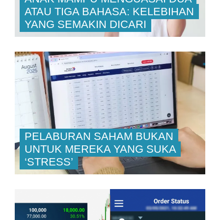
ATAU TIGA BAHASA: KELEBIHAN
YANG SEMAKIN DICARI
PELABURAN SAHAM BUKAN
UNTUK MEREKA YANG SUKA
‘STRESS’