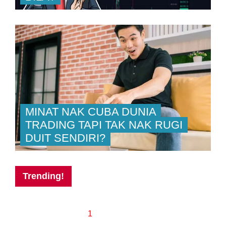
MINAT NAK CUBA DUNIA
TRADING TAPI TAK NAK RUGI
DUIT SENDIRI?
Trending!
1