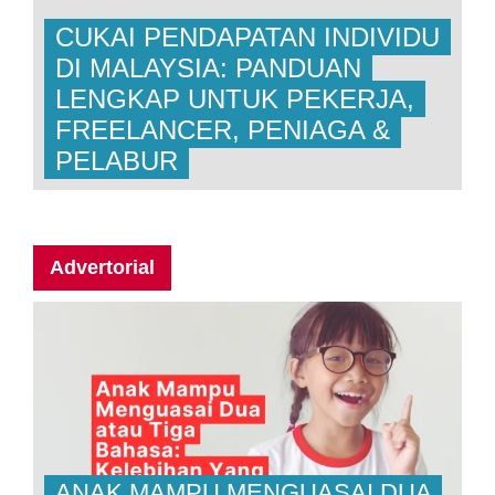
CUKAI PENDAPATAN INDIVIDU
DI MALAYSIA: PANDUAN
LENGKAP UNTUK PEKERJA,
FREELANCER, PENIAGA &
PELABUR
Advertorial
ANAK MAMPU MENGUASAI DUA