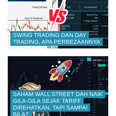
SWING TRADING DAN DAY
TRADING, APA PERBEZAANNYA
SAHAM WALL STREET DAH NAIK
GILA-GILA SEJAK TARIFF
DIREHATKAN, TAPI SAMPAI
BILA?