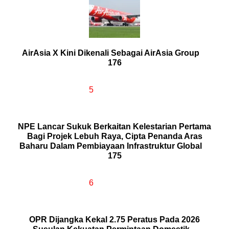
AirAsia X Kini Dikenali Sebagai AirAsia Group
176
5
NPE Lancar Sukuk Berkaitan Kelestarian Pertama
Bagi Projek Lebuh Raya, Cipta Penanda Aras
Baharu Dalam Pembiayaan Infrastruktur Global
175
6
OPR Dijangka Kekal 2.75 Peratus Pada 2026