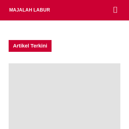
MAJALAH LABUR
Artikel Terkini