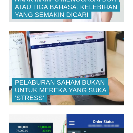
ATAU TIGA BAHASA: KELEBIHAN
YANG SEMAKIN DICARI
PELABURAN SAHAM BUKAN
UNTUK MEREKA YANG SUKA
‘STRESS’