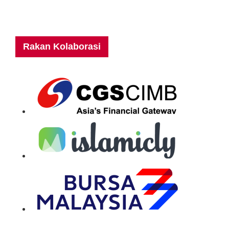
Rakan Kolaborasi