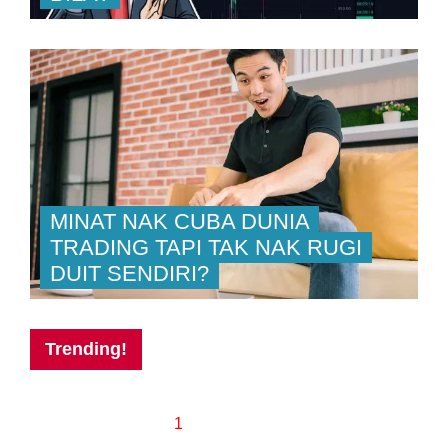
MINAT NAK CUBA DUNIA
TRADING TAPI TAK NAK RUGI
DUIT SENDIRI?
Trending!
1