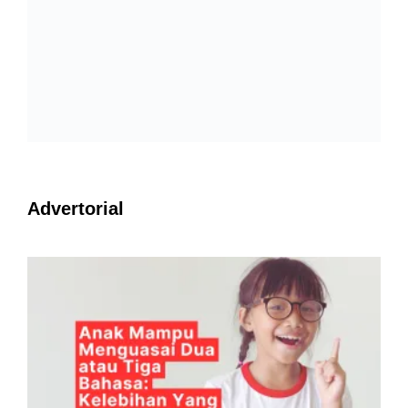
Advertorial