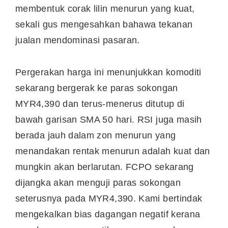
membentuk corak lilin menurun yang kuat,
sekali gus mengesahkan bahawa tekanan
jualan mendominasi pasaran.
Pergerakan harga ini menunjukkan komoditi
sekarang bergerak ke paras sokongan
MYR4,390 dan terus-menerus ditutup di
bawah garisan SMA 50 hari. RSI juga masih
berada jauh dalam zon menurun yang
menandakan rentak menurun adalah kuat dan
mungkin akan berlarutan. FCPO sekarang
dijangka akan menguji paras sokongan
seterusnya pada MYR4,390. Kami bertindak
mengekalkan bias dagangan negatif kerana