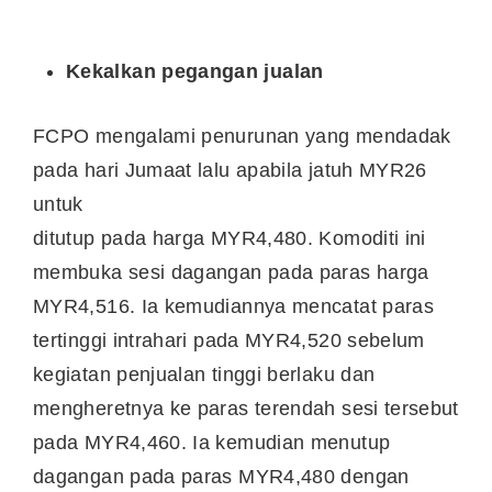
Kekalkan pegangan jualan
FCPO mengalami penurunan yang mendadak
pada hari Jumaat lalu apabila jatuh MYR26
untuk
ditutup pada harga MYR4,480. Komoditi ini
membuka sesi dagangan pada paras harga
MYR4,516. Ia kemudiannya mencatat paras
tertinggi intrahari pada MYR4,520 sebelum
kegiatan penjualan tinggi berlaku dan
mengheretnya ke paras terendah sesi tersebut
pada MYR4,460. Ia kemudian menutup
dagangan pada paras MYR4,480 dengan