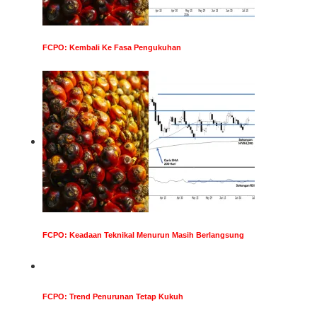
FCPO: Kembali Ke Fasa Pengukuhan
FCPO: Keadaan Teknikal Menurun Masih Berlangsung
FCPO: Trend Penurunan Tetap Kukuh