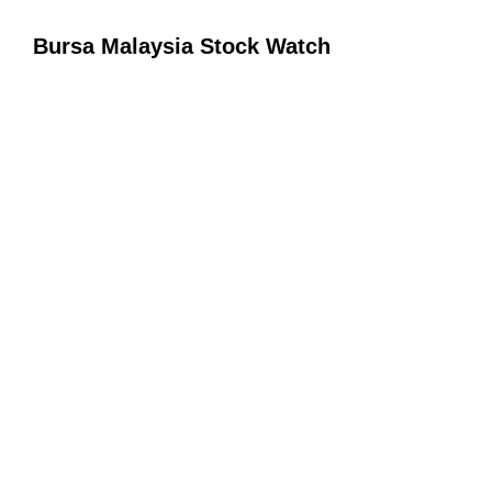
Bursa Malaysia Stock Watch