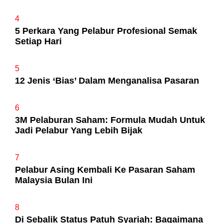
4
5 Perkara Yang Pelabur Profesional Semak
Setiap Hari
5
12 Jenis ‘Bias’ Dalam Menganalisa Pasaran
6
3M Pelaburan Saham: Formula Mudah Untuk
Jadi Pelabur Yang Lebih Bijak
7
Pelabur Asing Kembali Ke Pasaran Saham
Malaysia Bulan Ini
8
Di Sebalik Status Patuh Syariah: Bagaimana