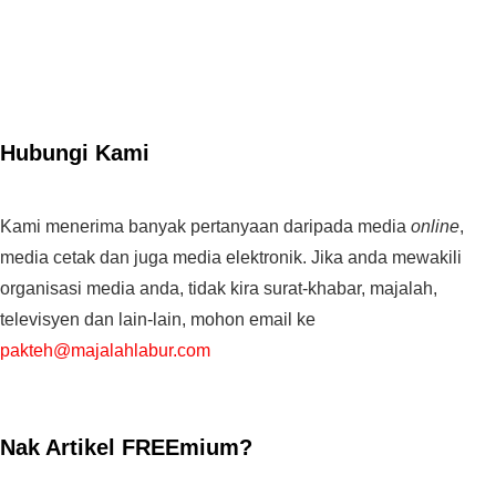
Hubungi Kami
Kami menerima banyak pertanyaan daripada media
online
,
media cetak dan juga media elektronik. Jika anda mewakili
organisasi media anda, tidak kira surat-khabar, majalah,
televisyen dan lain-lain, mohon email ke
pakteh@majalahlabur.com
Nak Artikel FREEmium?