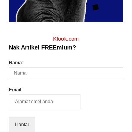
Klook.com
Nak Artikel FREEmium?
Nama:
Email: