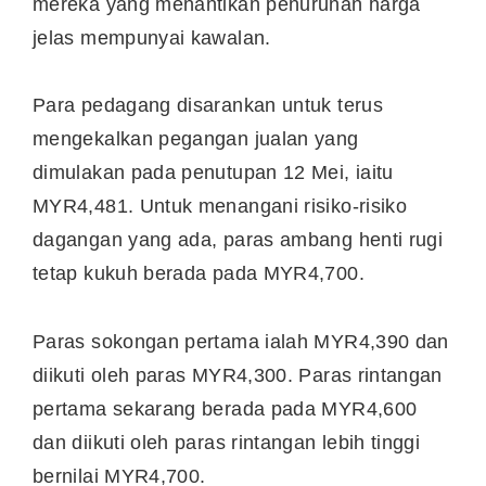
mereka yang menantikan penurunan harga
jelas mempunyai kawalan.
Para pedagang disarankan untuk terus
mengekalkan pegangan jualan yang
dimulakan pada penutupan 12 Mei, iaitu
MYR4,481. Untuk menangani risiko-risiko
dagangan yang ada, paras ambang henti rugi
tetap kukuh berada pada MYR4,700.
Paras sokongan pertama ialah MYR4,390 dan
diikuti oleh paras MYR4,300. Paras rintangan
pertama sekarang berada pada MYR4,600
dan diikuti oleh paras rintangan lebih tinggi
bernilai MYR4,700.