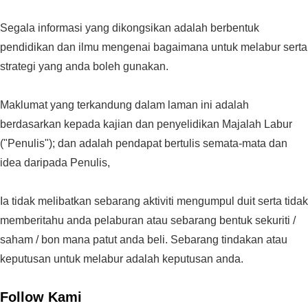
Segala informasi yang dikongsikan adalah berbentuk
pendidikan dan ilmu mengenai bagaimana untuk melabur serta
strategi yang anda boleh gunakan.
Maklumat yang terkandung dalam laman ini adalah
berdasarkan kepada kajian dan penyelidikan Majalah Labur
("Penulis"); dan adalah pendapat bertulis semata-mata dan
idea daripada Penulis,
Ia tidak melibatkan sebarang aktiviti mengumpul duit serta tidak
memberitahu anda pelaburan atau sebarang bentuk sekuriti /
saham / bon mana patut anda beli. Sebarang tindakan atau
keputusan untuk melabur adalah keputusan anda.
Follow Kami