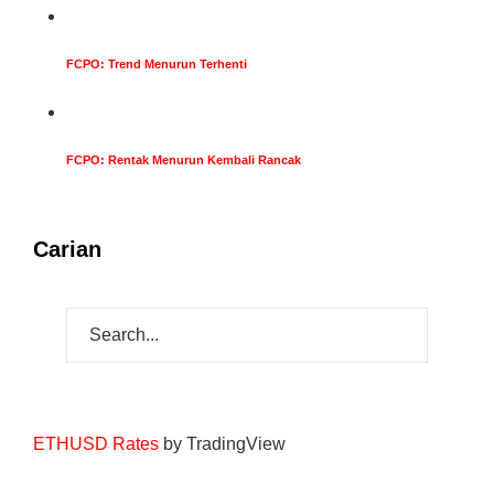
FCPO: Trend Menurun Terhenti
FCPO: Rentak Menurun Kembali Rancak
Carian
ETHUSD Rates
by TradingView