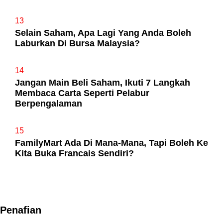
13
Selain Saham, Apa Lagi Yang Anda Boleh
Laburkan Di Bursa Malaysia?
14
Jangan Main Beli Saham, Ikuti 7 Langkah
Membaca Carta Seperti Pelabur
Berpengalaman
15
FamilyMart Ada Di Mana-Mana, Tapi Boleh Ke
Kita Buka Francais Sendiri?
Penafian