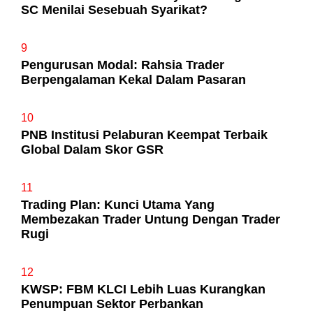
SC Menilai Sesebuah Syarikat?
9
Pengurusan Modal: Rahsia Trader
Berpengalaman Kekal Dalam Pasaran
10
PNB Institusi Pelaburan Keempat Terbaik
Global Dalam Skor GSR
11
Trading Plan: Kunci Utama Yang
Membezakan Trader Untung Dengan Trader
Rugi
12
KWSP: FBM KLCI Lebih Luas Kurangkan
Penumpuan Sektor Perbankan